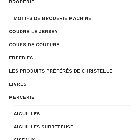
BRODERIE
MOTIFS DE BRODERIE MACHINE
COUDRE LE JERSEY
COURS DE COUTURE
FREEBIES
LES PRODUITS PRÉFÉRÉS DE CHRISTELLE
LIVRES
MERCERIE
AIGUILLES
AIGUILLES SURJETEUSE
CISEAUX