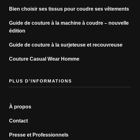
Bien choisir ses tissus pour coudre ses vêtements
Guide de couture à la machine à coudre – nouvelle
édition
Guide de couture à la surjeteuse et recouvreuse
Couture Casual Wear Homme
PLUS D’INFORMATIONS
À propos
Contact
Presse et Professionnels