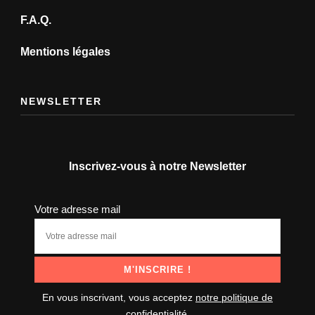
F.A.Q.
Mentions légales
NEWSLETTER
Inscrivez-vous à notre Newsletter
Votre adresse mail
En vous inscrivant, vous acceptez
notre politique de
confidentialité
.