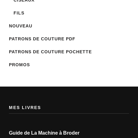
FILS
NOUVEAU
PATRONS DE COUTURE PDF
PATRONS DE COUTURE POCHETTE
PROMOS
MES LIVRES
Guide de La Machine à Broder