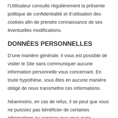
l’Utilisateur consulte régulièrement la présente
politique de confidentialité et d’utilisation des
cookies afin de prendre connaissance de ses
éventuelles modifications.
DONNÉES PERSONNELLES
D’une manière générale, il vous est possible de
visiter le Site sans communiquer aucune
information personnelle vous concernant. En
toute hypothèse, vous êtes en aucune manière
obligé de nous transmettre ces informations.
Néanmoins, en cas de refus, il se peut que vous
ne puissiez pas bénéficier de certaines