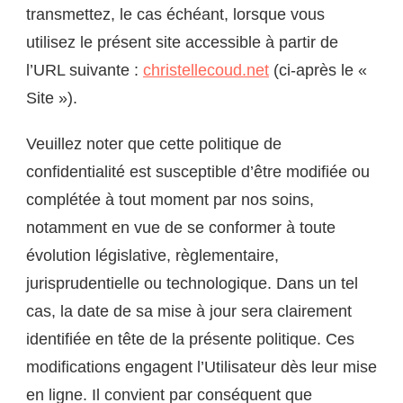
transmettez, le cas échéant, lorsque vous
utilisez le présent site accessible à partir de
l’URL suivante :
christellecoud.net
(ci-après le «
Site »).
Veuillez noter que cette politique de
confidentialité est susceptible d’être modifiée ou
complétée à tout moment par nos soins,
notamment en vue de se conformer à toute
évolution législative, règlementaire,
jurisprudentielle ou technologique. Dans un tel
cas, la date de sa mise à jour sera clairement
identifiée en tête de la présente politique. Ces
modifications engagent l’Utilisateur dès leur mise
en ligne. Il convient par conséquent que