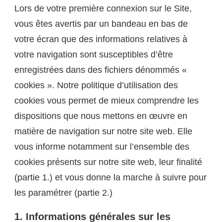
Lors de votre première connexion sur le Site,
vous êtes avertis par un bandeau en bas de
votre écran que des informations relatives à
votre navigation sont susceptibles d’être
enregistrées dans des fichiers dénommés «
cookies ». Notre politique d’utilisation des
cookies vous permet de mieux comprendre les
dispositions que nous mettons en œuvre en
matière de navigation sur notre site web. Elle
vous informe notamment sur l’ensemble des
cookies présents sur notre site web, leur finalité
(partie 1.) et vous donne la marche à suivre pour
les paramétrer (partie 2.)
1. Informations générales sur les