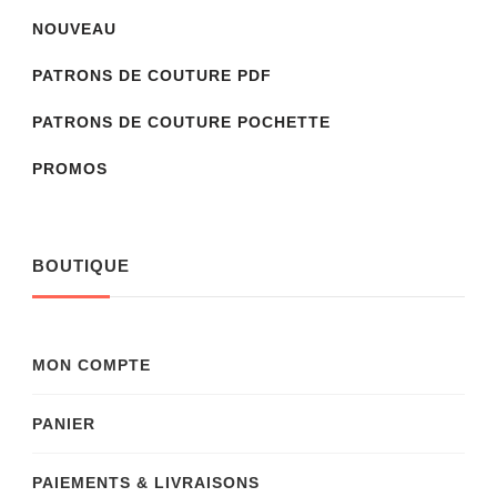
NOUVEAU
PATRONS DE COUTURE PDF
PATRONS DE COUTURE POCHETTE
PROMOS
BOUTIQUE
MON COMPTE
PANIER
PAIEMENTS & LIVRAISONS