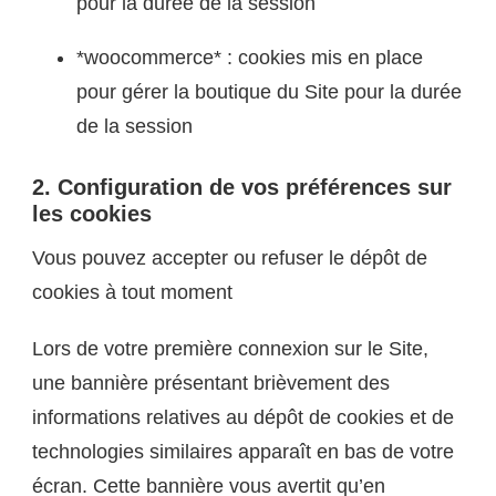
pour la durée de la session
*woocommerce* : cookies mis en place
pour gérer la boutique du Site pour la durée
de la session
2. Configuration de vos préférences sur
les cookies
Vous pouvez accepter ou refuser le dépôt de
cookies à tout moment
Lors de votre première connexion sur le Site,
une bannière présentant brièvement des
informations relatives au dépôt de cookies et de
technologies similaires apparaît en bas de votre
écran. Cette bannière vous avertit qu’en