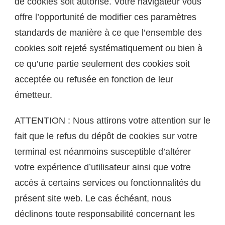
de cookies soit autorisé. Votre navigateur vous
offre l’opportunité de modifier ces paramètres
standards de manière à ce que l’ensemble des
cookies soit rejeté systématiquement ou bien à
ce qu’une partie seulement des cookies soit
acceptée ou refusée en fonction de leur
émetteur.
ATTENTION : Nous attirons votre attention sur le
fait que le refus du dépôt de cookies sur votre
terminal est néanmoins susceptible d’altérer
votre expérience d’utilisateur ainsi que votre
accès à certains services ou fonctionnalités du
présent site web. Le cas échéant, nous
déclinons toute responsabilité concernant les