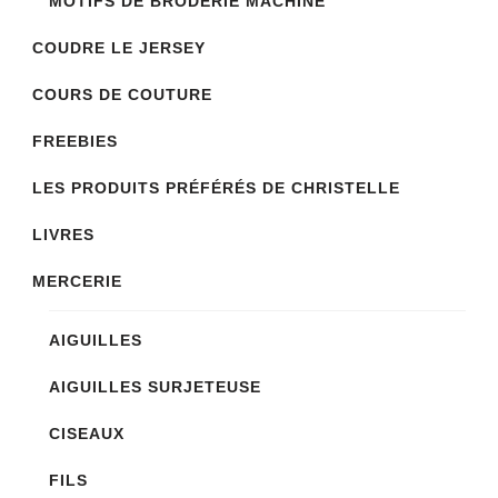
MOTIFS DE BRODERIE MACHINE
COUDRE LE JERSEY
COURS DE COUTURE
FREEBIES
LES PRODUITS PRÉFÉRÉS DE CHRISTELLE
LIVRES
MERCERIE
AIGUILLES
AIGUILLES SURJETEUSE
CISEAUX
FILS