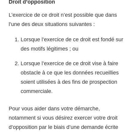
Droit d’opposition
L’exercice de ce droit n’est possible que dans
l’une des deux situations suivantes :
Lorsque l’exercice de ce droit est fondé sur
des motifs légitimes ; ou
Lorsque l’exercice de ce droit vise à faire
obstacle à ce que les données recueillies
soient utilisées à des fins de prospection
commerciale.
Pour vous aider dans votre démarche,
notamment si vous désirez exercer votre droit
d’opposition par le biais d’une demande écrite