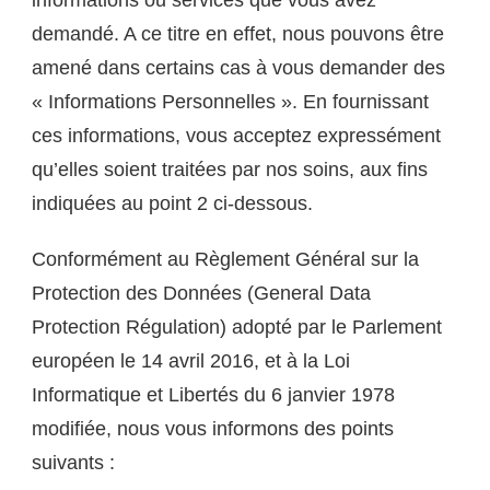
informations ou services que vous avez
demandé. A ce titre en effet, nous pouvons être
amené dans certains cas à vous demander des
« Informations Personnelles ». En fournissant
ces informations, vous acceptez expressément
qu’elles soient traitées par nos soins, aux fins
indiquées au point 2 ci-dessous.
Conformément au Règlement Général sur la
Protection des Données (General Data
Protection Régulation) adopté par le Parlement
européen le 14 avril 2016, et à la Loi
Informatique et Libertés du 6 janvier 1978
modifiée, nous vous informons des points
suivants :