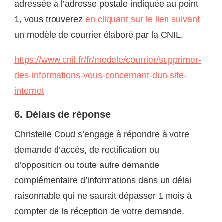
adressée à l’adresse postale indiquée au point
1, vous trouverez
en cliquant sur le lien suivant
un modèle de courrier élaboré par la CNIL.
https://www.cnil.fr/fr/modele/courrier/supprimer-
des-informations-vous-concernant-dun-site-
internet
6. Délais de réponse
Christelle Coud s’engage à répondre à votre
demande d’accès, de rectification ou
d’opposition ou toute autre demande
complémentaire d’informations dans un délai
raisonnable qui ne saurait dépasser 1 mois à
compter de la réception de votre demande.