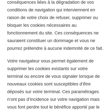
conséquences liées à la dégradation de vos
conditions de navigation qui interviennent en
raison de votre choix de refuser, supprimer ou
bloquer les cookies nécessaires au
fonctionnement du site. Ces conséquences ne
sauraient constituer un dommage et vous ne
pourrez prétendre à aucune indemnité de ce fait.
Votre navigateur vous permet également de
supprimer les cookies existants sur votre
terminal ou encore de vous signaler lorsque de
nouveaux cookies sont susceptibles d’être
déposés sur votre terminal. Ces paramétrages
n’ont pas d’incidence sur votre navigation mais
vous font perdre tout le bénéfice apporté par le