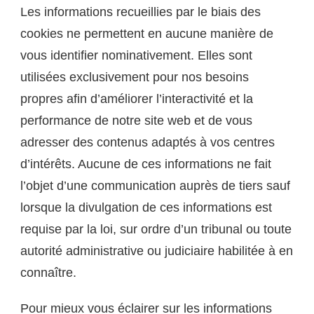
Les informations recueillies par le biais des
cookies ne permettent en aucune manière de
vous identifier nominativement. Elles sont
utilisées exclusivement pour nos besoins
propres afin d’améliorer l’interactivité et la
performance de notre site web et de vous
adresser des contenus adaptés à vos centres
d’intérêts. Aucune de ces informations ne fait
l’objet d’une communication auprès de tiers sauf
lorsque la divulgation de ces informations est
requise par la loi, sur ordre d’un tribunal ou toute
autorité administrative ou judiciaire habilitée à en
connaître.
Pour mieux vous éclairer sur les informations