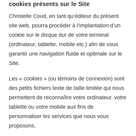
cookies présents sur le Site
Christelle Coud, en tant qu’éditeur du présent
site web, pourra procéder à l’implantation d’un
cookie sur le disque dur de votre terminal
(ordinateur, tablette, mobile etc.) afin de vous
garantir une navigation fluide et optimale sur le
Site.
Les « cookies » (ou témoins de connexion) sont
des petits fichiers texte de taille limitée qui nous
permettent de reconnaître votre ordinateur, votre
tablette ou votre mobile aux fins de
personnaliser les services que nous vous
proposons.