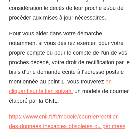
considération le décès de leur proche et/ou de
procéder aux mises à jour nécessaires.
Pour vous aider dans votre démarche,
notamment si vous désirez exercer, pour votre
propre compte ou pour le compte de l’un de vos
proches décédé, votre droit de rectification par le
biais d’une demande écrite à l’adresse postale
mentionnée au point 1, vous trouverez
en
cliquant sur le lien suivant
un modèle de courrier
élaboré par la CNIL.
https://www.cnil.fr/fr/modele/courrier/rectifier-
des-donnees-inexactes-obsoletes-ou-perimees