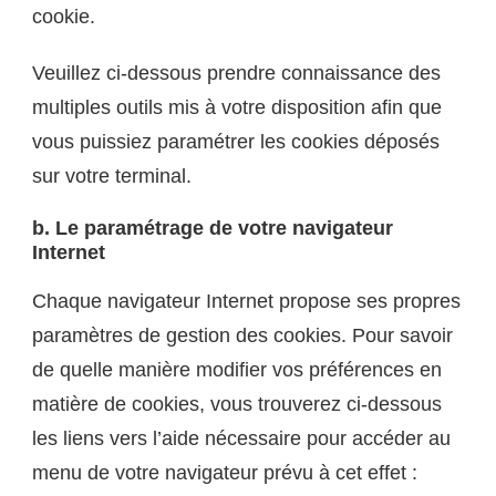
cookie.
Veuillez ci-dessous prendre connaissance des
multiples outils mis à votre disposition afin que
vous puissiez paramétrer les cookies déposés
sur votre terminal.
b. Le paramétrage de votre navigateur
Internet
Chaque navigateur Internet propose ses propres
paramètres de gestion des cookies. Pour savoir
de quelle manière modifier vos préférences en
matière de cookies, vous trouverez ci-dessous
les liens vers l’aide nécessaire pour accéder au
menu de votre navigateur prévu à cet effet :