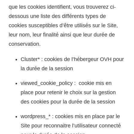
que les cookies identifient, vous trouverez ci-
dessous une liste des différents types de
cookies susceptibles d’être utilisés sur le Site,
leur nom, leur finalité ainsi que leur durée de
conservation.
Cluster* : cookies de l’hébergeur OVH pour
la durée de la session
viewed_cookie_policy : cookie mis en
place pour retenir le choix sur la gestion
des cookies pour la durée de la session
wordpress_* : cookies mis en place par le
Site pour reconnaitre l’utilisateur connecté