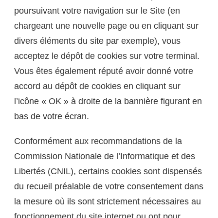
poursuivant votre navigation sur le Site (en
chargeant une nouvelle page ou en cliquant sur
divers éléments du site par exemple), vous
acceptez le dépôt de cookies sur votre terminal.
Vous êtes également réputé avoir donné votre
accord au dépôt de cookies en cliquant sur
l’icône « OK » à droite de la bannière figurant en
bas de votre écran.
Conformément aux recommandations de la
Commission Nationale de l’Informatique et des
Libertés (CNIL), certains cookies sont dispensés
du recueil préalable de votre consentement dans
la mesure où ils sont strictement nécessaires au
fonctionnement du site internet ou ont pour