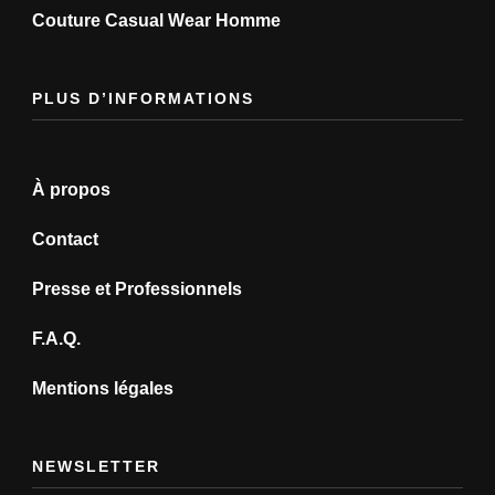
Couture Casual Wear Homme
PLUS D’INFORMATIONS
À propos
Contact
Presse et Professionnels
F.A.Q.
Mentions légales
NEWSLETTER