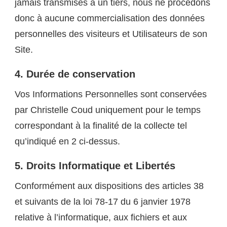
jamais transmises à un tiers, nous ne procédons
donc à aucune commercialisation des données
personnelles des visiteurs et Utilisateurs de son
Site.
4.
Durée de conservation
Vos Informations Personnelles sont conservées
par Christelle Coud uniquement pour le temps
correspondant à la finalité de la collecte tel
qu’indiqué en 2 ci-dessus.
5. Droits Informatique et Libertés
Conformément aux dispositions des articles 38
et suivants de la loi 78-17 du 6 janvier 1978
relative à l’informatique, aux fichiers et aux