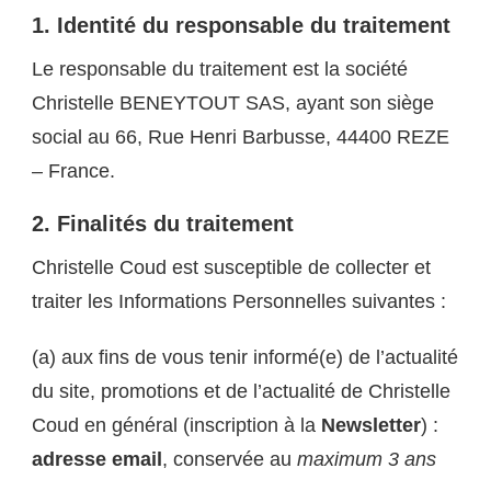
1. Identité du responsable du traitement
Le responsable du traitement est la société
Christelle BENEYTOUT SAS, ayant son siège
social au 66, Rue Henri Barbusse, 44400 REZE
– France.
2.
Finalités du traitement
Christelle Coud est susceptible de collecter et
traiter les Informations Personnelles suivantes :
(a) aux fins de vous tenir informé(e) de l’actualité
du site, promotions et de l’actualité de Christelle
Coud en général (inscription à la
Newsletter
) :
adresse email
, conservée au
maximum 3 ans