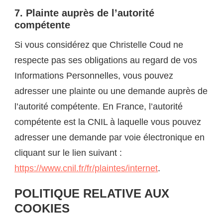
7. Plainte auprès de l’autorité
compétente
Si vous considérez que Christelle Coud ne
respecte pas ses obligations au regard de vos
Informations Personnelles, vous pouvez
adresser une plainte ou une demande auprès de
l’autorité compétente. En France, l’autorité
compétente est la CNIL à laquelle vous pouvez
adresser une demande par voie électronique en
cliquant sur le lien suivant :
https://www.cnil.fr/fr/plaintes/internet
.
POLITIQUE RELATIVE AUX
COOKIES