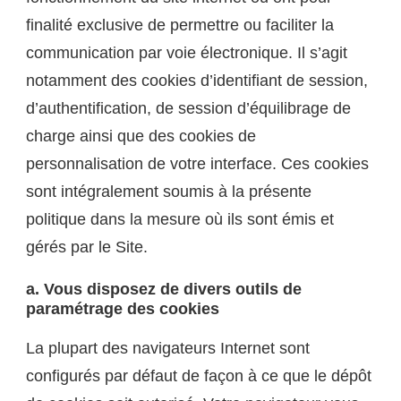
finalité exclusive de permettre ou faciliter la
communication par voie électronique. Il s’agit
notamment des cookies d’identifiant de session,
d’authentification, de session d’équilibrage de
charge ainsi que des cookies de
personnalisation de votre interface. Ces cookies
sont intégralement soumis à la présente
politique dans la mesure où ils sont émis et
gérés par le Site.
a. Vous disposez de divers outils de
paramétrage des cookies
La plupart des navigateurs Internet sont
configurés par défaut de façon à ce que le dépôt