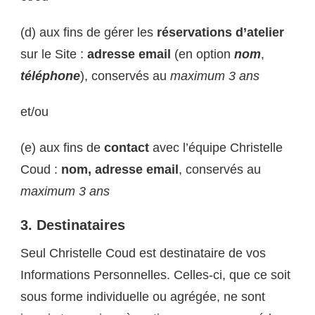
(d) aux fins de gérer les
réservations d’atelier
sur le Site :
adresse email
(en option
nom
,
téléphone
), conservés au
maximum 3 ans
et/ou
(e) aux fins de
contact
avec l’équipe Christelle
Coud :
nom, adresse email
, conservés au
maximum 3 ans
3.
Destinataires
Seul Christelle Coud est destinataire de vos
Informations Personnelles. Celles-ci, que ce soit
sous forme individuelle ou agrégée, ne sont