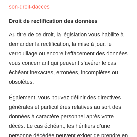
son-droit-dacces
Droit de rectification des données
Au titre de ce droit, la législation vous habilite à
demander la rectification, la mise à jour, le
verrouillage ou encore l’effacement des données
vous concernant qui peuvent s’avérer le cas
échéant inexactes, erronées, incomplètes ou
obsolètes.
Également, vous pouvez définir des directives
générales et particulières relatives au sort des
données à caractère personnel après votre
décès. Le cas échéant, les héritiers d’une
personne décédée peuvent exiger de prendre en