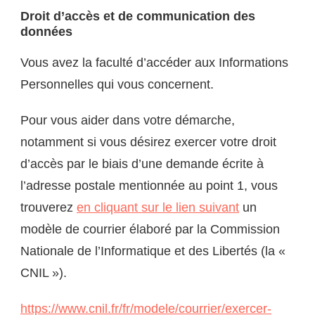
Droit d’accès et de communication des
données
Vous avez la faculté d’accéder aux Informations
Personnelles qui vous concernent.
Pour vous aider dans votre démarche,
notamment si vous désirez exercer votre droit
d’accès par le biais d’une demande écrite à
l’adresse postale mentionnée au point 1, vous
trouverez
en cliquant sur le lien suivant
un
modèle de courrier élaboré par la Commission
Nationale de l’Informatique et des Libertés (la «
CNIL »).
https://www.cnil.fr/fr/modele/courrier/exercer-