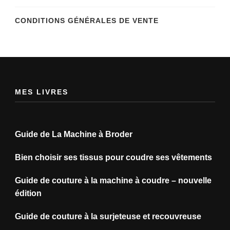
CONDITIONS GÉNÉRALES DE VENTE
MES LIVRES
Guide de La Machine à Broder
Bien choisir ses tissus pour coudre ses vêtements
Guide de couture à la machine à coudre – nouvelle
édition
Guide de couture à la surjeteuse et recouvreuse