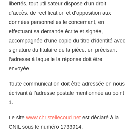
libertés, tout utilisateur dispose d’un droit
d’accès, de rectification et d’opposition aux
données personnelles le concernant, en
effectuant sa demande écrite et signée,
accompagnée d’une copie du titre d’identité avec
signature du titulaire de la pièce, en précisant
l’adresse à laquelle la réponse doit être
envoyée.
Toute communication doit être adressée en nous
écrivant à l’adresse postale mentionnée au point
1.
Le site
www.christellecoud.net
est déclaré à la
CNIL sous le numéro 1733914.