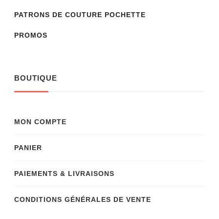
PATRONS DE COUTURE POCHETTE
PROMOS
BOUTIQUE
MON COMPTE
PANIER
PAIEMENTS & LIVRAISONS
CONDITIONS GÉNÉRALES DE VENTE