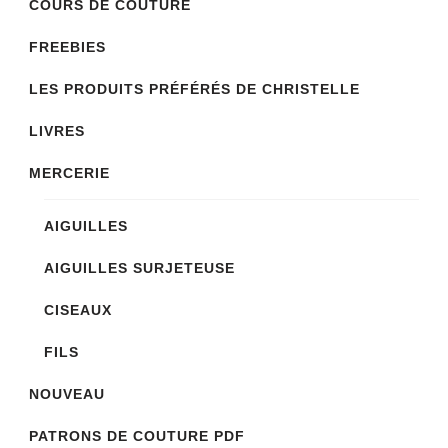
COURS DE COUTURE
FREEBIES
LES PRODUITS PRÉFÉRÉS DE CHRISTELLE
LIVRES
MERCERIE
AIGUILLES
AIGUILLES SURJETEUSE
CISEAUX
FILS
NOUVEAU
PATRONS DE COUTURE PDF