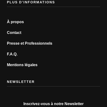
PLUS D’INFORMATIONS
À propos
Contact
Presse et Professionnels
F.A.Q.
Mentions légales
NEWSLETTER
Inscrivez-vous à notre Newsletter