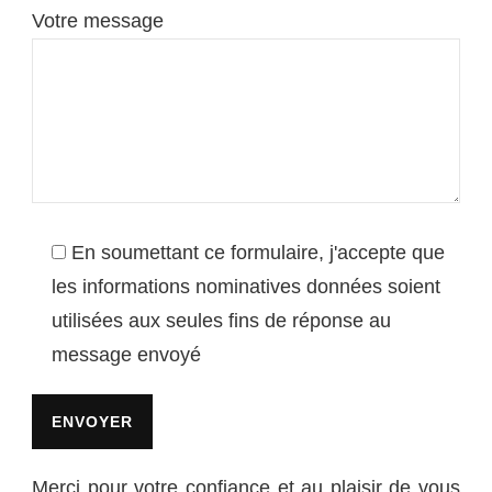
Votre message
En soumettant ce formulaire, j'accepte que
les informations nominatives données soient
utilisées aux seules fins de réponse au
message envoyé
Merci pour votre confiance et au plaisir de vous