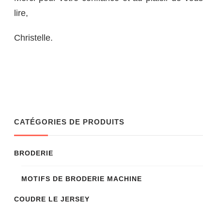
lire,
Christelle.
CATÉGORIES DE PRODUITS
BRODERIE
MOTIFS DE BRODERIE MACHINE
COUDRE LE JERSEY