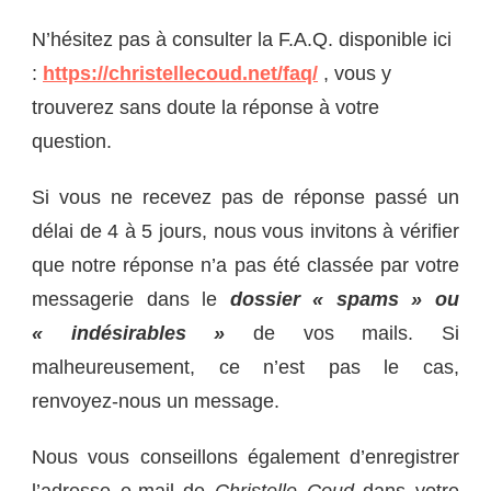
N’hésitez pas à consulter la F.A.Q. disponible ici
:
https://christellecoud.net/faq/
, vous y
trouverez sans doute la réponse à votre
question.
Si vous ne recevez pas de réponse passé un
délai de 4 à 5 jours, nous vous invitons à vérifier
que notre réponse n’a pas été classée par votre
messagerie dans le
dossier « spams » ou
« indésirables »
de vos mails. Si
malheureusement, ce n’est pas le cas,
renvoyez-nous un message.
Nous vous conseillons également d’enregistrer
l’adresse e-mail de
Christelle Coud
dans votre