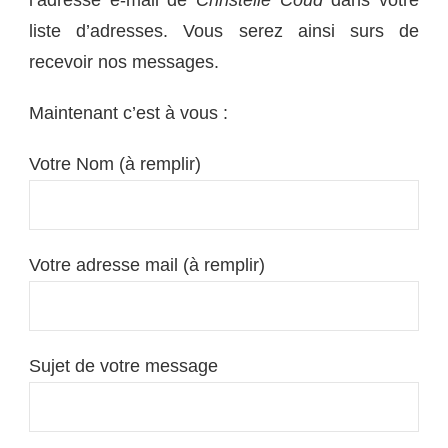
liste d’adresses. Vous serez ainsi surs de
recevoir nos messages.
Maintenant c’est à vous :
Votre Nom (à remplir)
Votre adresse mail (à remplir)
Sujet de votre message