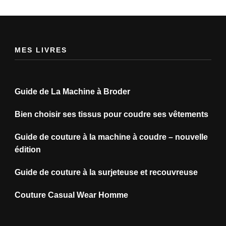
MES LIVRES
Guide de La Machine à Broder
Bien choisir ses tissus pour coudre ses vêtements
Guide de couture à la machine à coudre – nouvelle
édition
Guide de couture à la surjeteuse et recouvreuse
Couture Casual Wear Homme