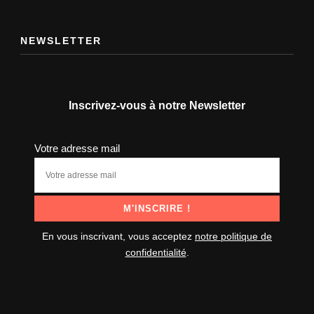
NEWSLETTER
Inscrivez-vous à notre Newsletter
Votre adresse mail
En vous inscrivant, vous acceptez
notre politique de
confidentialité
.