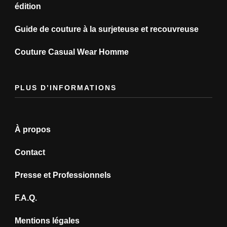
édition
Guide de couture à la surjeteuse et recouvreuse
Couture Casual Wear Homme
PLUS D’INFORMATIONS
À propos
Contact
Presse et Professionnels
F.A.Q.
Mentions légales