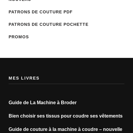
PATRONS DE COUTURE PDF
PATRONS DE COUTURE POCHETTE
PROMOS
MES LIVRES
Guide de La Machine à Broder
Bien choisir ses tissus pour coudre ses vêtements
Guide de couture à la machine à coudre – nouvelle