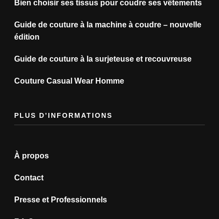
Bien choisir ses tissus pour coudre ses vêtements
Guide de couture à la machine à coudre – nouvelle
édition
Guide de couture à la surjeteuse et recouvreuse
Couture Casual Wear Homme
PLUS D’INFORMATIONS
À propos
Contact
Presse et Professionnels