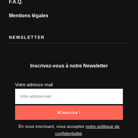
F.A.Q.
Mentions légales
NEWSLETTER
Inscrivez-vous à notre Newsletter
Votre adresse mail
En vous inscrivant, vous acceptez
notre politique de
confidentialité
.