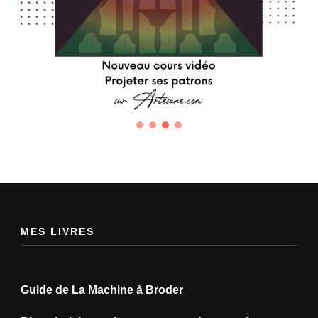
MES LIVRES
Guide de La Machine à Broder