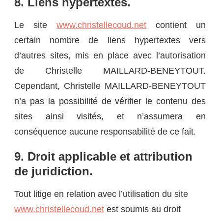
8. Liens hypertextes.
Le site
www.christellecoud.net
contient un
certain nombre de liens hypertextes vers
d’autres sites, mis en place avec l’autorisation
de Christelle MAILLARD-BENEYTOUT.
Cependant, Christelle MAILLARD-BENEYTOUT
n’a pas la possibilité de vérifier le contenu des
sites ainsi visités, et n’assumera en
conséquence aucune responsabilité de ce fait.
9. Droit applicable et attribution
de juridiction.
Tout litige en relation avec l’utilisation du site
www.christellecoud.net
est soumis au droit