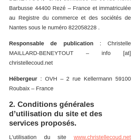
Barbusse 44400 Rezé – France et immatriculée
au Registre du commerce et des sociétés de
Nantes sous le numéro 822058228 .
Responsable de publication
: Christelle
MAILLARD-BENEYTOUT – info [at]
christellecoud.net
Hébergeur
: OVH – 2 rue Kellermann 59100
Roubaix – France
2. Conditions générales
d’utilisation du site et des
services proposés.
L’utilisation du site
www.christellecoud.net