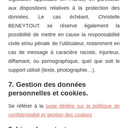
aux dispositions relatives à la protection des
données. Le cas échéant, Christelle
BENEYTOUT se réserve également la
possibilité de mettre en cause la responsabilité
civile et/ou pénale de l’utilisateur, notamment en
cas de message à caractère raciste, injurieux,
diffamant, ou pornographique, quel que soit le
support utilisé (texte, photographie…).
7. Gestion des données
personnelles et cookies.
Se référer à la
page dédiée sur la politique de
confidentialité et gestion des cookies