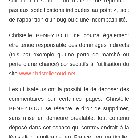
soit de l’utilisation d’un matériel ne répondant
pas aux spécifications indiquées au point 4, soit
de l’apparition d’un bug ou d’une incompatibilité.
Christelle BENEYTOUT ne pourra également
être tenue responsable des dommages indirects
(tels par exemple qu’une perte de marché ou
perte d’une chance) consécutifs à l’utilisation du
site
www.christellecoud.net
.
Les utilisateurs ont la possibilité de déposer des
commentaires sur certaines pages. Christelle
BENEYTOUT se réserve le droit de supprimer,
sans mise en demeure préalable, tout contenu
déposé dans cet espace qui contreviendrait à la
législation applicable en France, en particulier