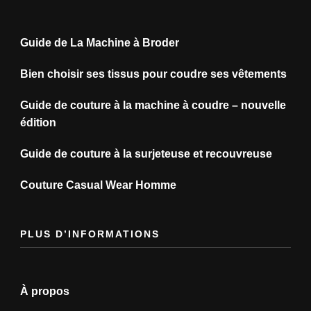
Guide de La Machine à Broder
Bien choisir ses tissus pour coudre ses vêtements
Guide de couture à la machine à coudre – nouvelle
édition
Guide de couture à la surjeteuse et recouvreuse
Couture Casual Wear Homme
PLUS D’INFORMATIONS
À propos