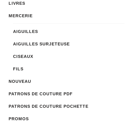
LIVRES
MERCERIE
AIGUILLES
AIGUILLES SURJETEUSE
CISEAUX
FILS
NOUVEAU
PATRONS DE COUTURE PDF
PATRONS DE COUTURE POCHETTE
PROMOS