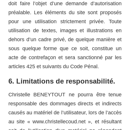
doit faire l’objet d’une demande d’autorisation
préalable. Les éléments du site sont proposés
pour une utilisation strictement privée. Toute
utilisation de textes, images et illustrations en
dehors d’un cadre privé, de quelque manière et
sous quelque forme que ce soit, constitue un
acte de contrefaçon et sera sanctionné par les
articles 425 et suivants du Code Pénal.
6. Limitations de responsabilité.
Christelle BENEYTOUT ne pourra être tenue
responsable des dommages directs et indirects
causés au matériel de l’utilisateur, lors de l’accès
au site « www.christellecoud.net », et résultant