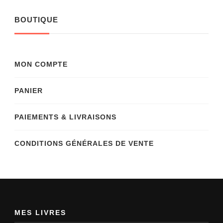
BOUTIQUE
MON COMPTE
PANIER
PAIEMENTS & LIVRAISONS
CONDITIONS GÉNÉRALES DE VENTE
MES LIVRES