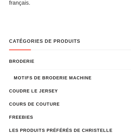
français.
CATÉGORIES DE PRODUITS
BRODERIE
MOTIFS DE BRODERIE MACHINE
COUDRE LE JERSEY
COURS DE COUTURE
FREEBIES
LES PRODUITS PRÉFÉRÉS DE CHRISTELLE