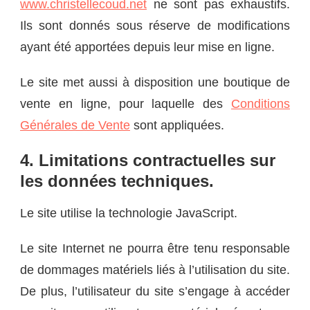
www.christellecoud.net
ne sont pas exhaustifs.
Ils sont donnés sous réserve de modifications
ayant été apportées depuis leur mise en ligne.
Le site met aussi à disposition une boutique de
vente en ligne, pour laquelle des
Conditions
Générales de Vente
sont appliquées.
4. Limitations contractuelles sur
les données techniques.
Le site utilise la technologie JavaScript.
Le site Internet ne pourra être tenu responsable
de dommages matériels liés à l’utilisation du site.
De plus, l’utilisateur du site s’engage à accéder