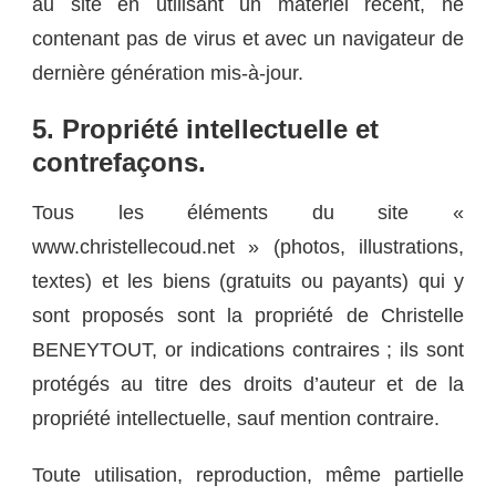
au site en utilisant un matériel récent, ne
contenant pas de virus et avec un navigateur de
dernière génération mis-à-jour.
5. Propriété intellectuelle et
contrefaçons.
Tous les éléments du site «
www.christellecoud.net » (photos, illustrations,
textes) et les biens (gratuits ou payants) qui y
sont proposés sont la propriété de Christelle
BENEYTOUT, or indications contraires ; ils sont
protégés au titre des droits d’auteur et de la
propriété intellectuelle, sauf mention contraire.
Toute utilisation, reproduction, même partielle