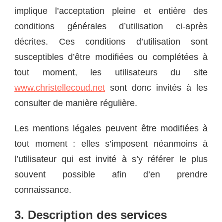
implique l’acceptation pleine et entière des
conditions générales d’utilisation ci-après
décrites. Ces conditions d’utilisation sont
susceptibles d’être modifiées ou complétées à
tout moment, les utilisateurs du site
www.christellecoud.net
sont donc invités à les
consulter de manière régulière.
Les mentions légales peuvent être modifiées à
tout moment : elles s’imposent néanmoins à
l’utilisateur qui est invité à s’y référer le plus
souvent possible afin d’en prendre
connaissance.
3. Description des services