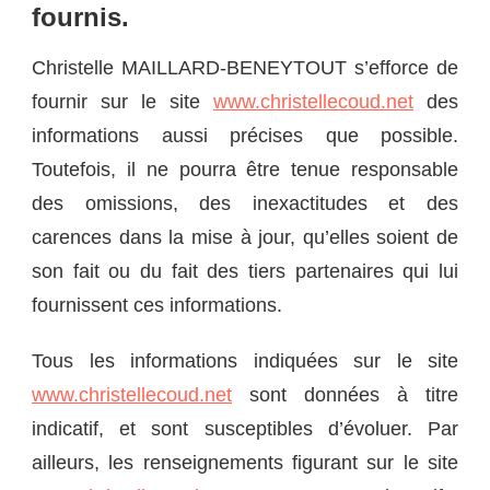
fournis.
Christelle MAILLARD-BENEYTOUT s’efforce de
fournir sur le site
www.christellecoud.net
des
informations aussi précises que possible.
Toutefois, il ne pourra être tenue responsable
des omissions, des inexactitudes et des
carences dans la mise à jour, qu’elles soient de
son fait ou du fait des tiers partenaires qui lui
fournissent ces informations.
Tous les informations indiquées sur le site
www.christellecoud.net
sont données à titre
indicatif, et sont susceptibles d’évoluer. Par
ailleurs, les renseignements figurant sur le site