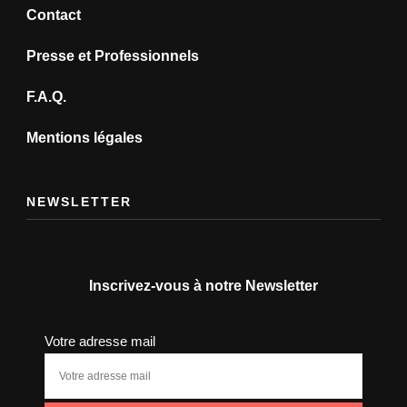
Contact
Presse et Professionnels
F.A.Q.
Mentions légales
NEWSLETTER
Inscrivez-vous à notre Newsletter
Votre adresse mail