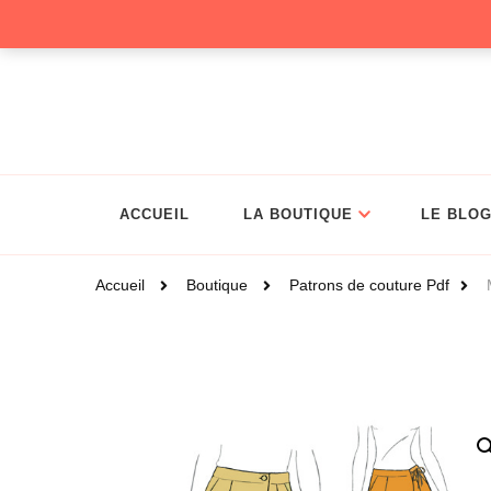
Christelle Coud
ACCUEIL
LA BOUTIQUE
LE BLO
Accueil
Boutique
Patrons de couture Pdf