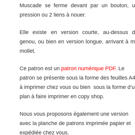
Muscade se ferme devant par un bouton, 
pression ou 2 liens à nouer.
Elle existe en
version courte
, au-dessus 
genou, ou bien en
version
longue
, arrivant à m
mollet.
Ce patron est un
patron numérique PDF.
Le
patron se présente sous la forme des feuilles A
à imprimer chez vous ou bien sous la forme d’
plan à faire imprimer en copy shop.
Nous vous proposons également une version
avec la planche de patrons imprimée papier et
expédiée chez vous.