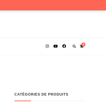
0
CATÉGORIES DE PRODUITS