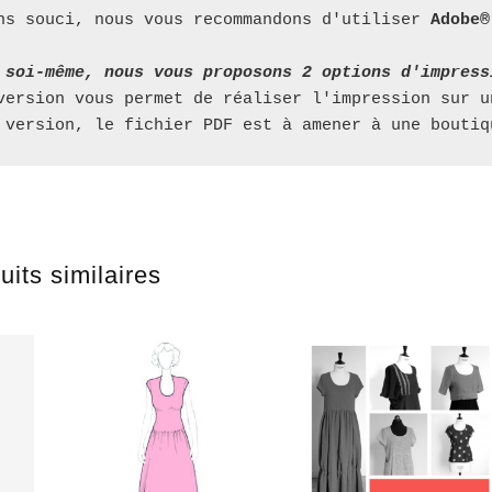
ns souci, nous vous recommandons d'utiliser
 Adobe®
 soi-même, nous vous proposons 2 options d'impress
version vous permet de réaliser l'impression sur u
 version, le fichier PDF est à amener à une boutiq
uits similaires