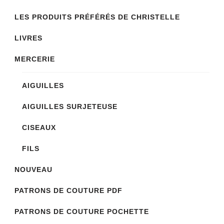
LES PRODUITS PRÉFÉRÉS DE CHRISTELLE
LIVRES
MERCERIE
AIGUILLES
AIGUILLES SURJETEUSE
CISEAUX
FILS
NOUVEAU
PATRONS DE COUTURE PDF
PATRONS DE COUTURE POCHETTE