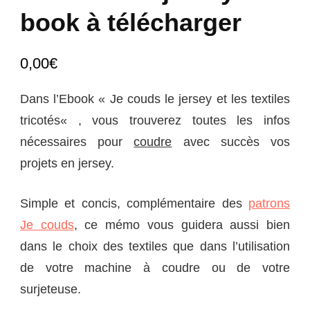
book à télécharger
0,00
€
Dans l’Ebook «
Je couds le jersey et les textiles
tricotés
« , vous trouverez toutes les infos
nécessaires pour
coudre
avec succès vos
projets en jersey.
Simple et concis, complémentaire des
patrons
Je couds
, ce mémo vous guidera aussi bien
dans le choix des textiles que dans l’utilisation
de votre machine à coudre ou de votre
surjeteuse.