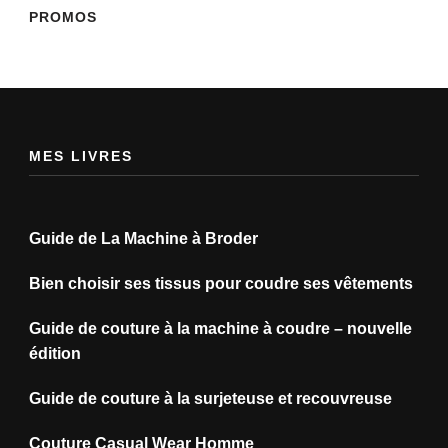
PROMOS
MES LIVRES
Guide de La Machine à Broder
Bien choisir ses tissus pour coudre ses vêtements
Guide de couture à la machine à coudre – nouvelle
édition
Guide de couture à la surjeteuse et recouvreuse
Couture Casual Wear Homme