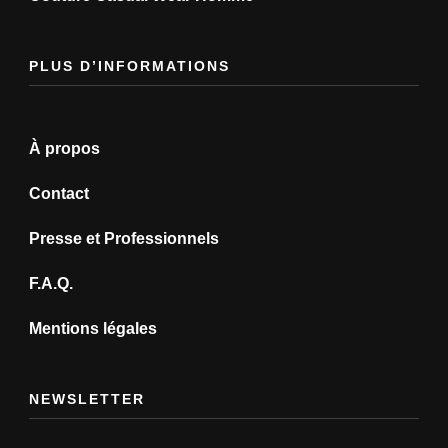
PLUS D’INFORMATIONS
À propos
Contact
Presse et Professionnels
F.A.Q.
Mentions légales
NEWSLETTER