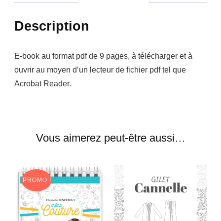
Description
E-book au format pdf de 9 pages, à télécharger et à
ouvrir au moyen d’un lecteur de fichier pdf tel que
Acrobat Reader.
Vous aimerez peut-être aussi…
PROMO !