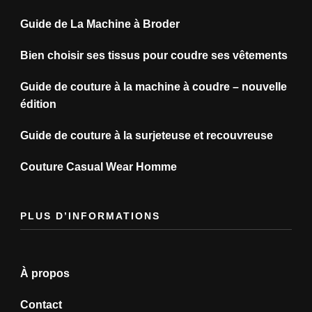
Guide de La Machine à Broder
Bien choisir ses tissus pour coudre ses vêtements
Guide de couture à la machine à coudre – nouvelle
édition
Guide de couture à la surjeteuse et recouvreuse
Couture Casual Wear Homme
PLUS D’INFORMATIONS
À propos
Contact