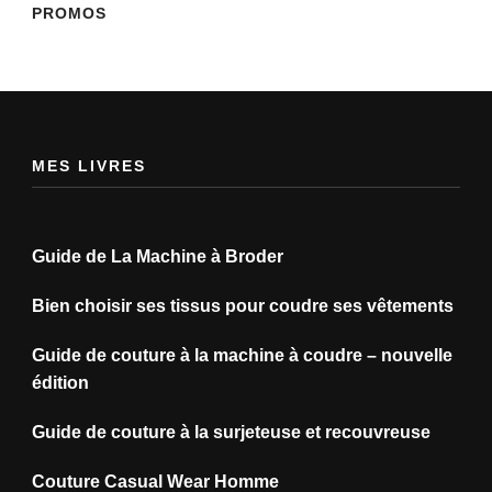
PROMOS
MES LIVRES
Guide de La Machine à Broder
Bien choisir ses tissus pour coudre ses vêtements
Guide de couture à la machine à coudre – nouvelle
édition
Guide de couture à la surjeteuse et recouvreuse
Couture Casual Wear Homme