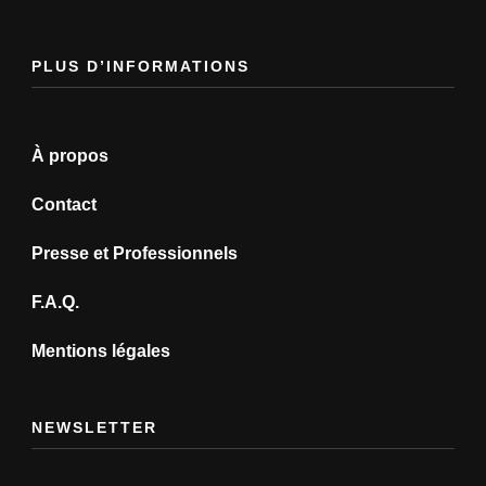
PLUS D’INFORMATIONS
À propos
Contact
Presse et Professionnels
F.A.Q.
Mentions légales
NEWSLETTER