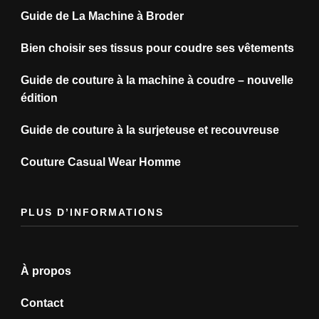
Guide de La Machine à Broder
Bien choisir ses tissus pour coudre ses vêtements
Guide de couture à la machine à coudre – nouvelle
édition
Guide de couture à la surjeteuse et recouvreuse
Couture Casual Wear Homme
PLUS D’INFORMATIONS
À propos
Contact