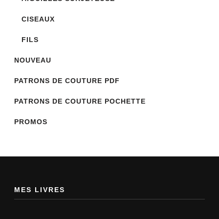
CISEAUX
FILS
NOUVEAU
PATRONS DE COUTURE PDF
PATRONS DE COUTURE POCHETTE
PROMOS
MES LIVRES