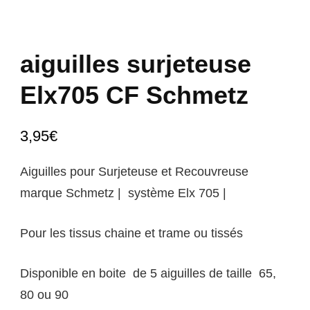
aiguilles surjeteuse
Elx705 CF Schmetz
3,95
€
Aiguilles pour Surjeteuse et Recouvreuse
marque
Schmetz
| système Elx 705 |
Pour les tissus chaine et trame ou tissés
Disponible en boite de 5 aiguilles de taille 65,
80 ou 90