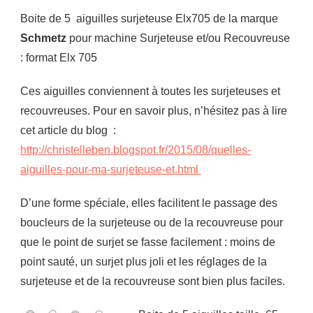
Boite de 5 aiguilles surjeteuse Elx705 de la marque
Schmetz
pour machine Surjeteuse et/ou Recouvreuse
: format Elx 705
Ces aiguilles conviennent à toutes les surjeteuses et
recouvreuses. Pour en savoir plus, n’hésitez pas à lire
cet article du blog :
http://christelleben.blogspot.fr/2015/08/quelles-
aiguilles-pour-ma-surjeteuse-et.html
D’une forme spéciale, elles facilitent le passage des
boucleurs de la surjeteuse ou de la recouvreuse pour
que le point de surjet se fasse facilement : moins de
point sauté, un surjet plus joli et les réglages de la
surjeteuse et de la recouvreuse sont bien plus faciles.