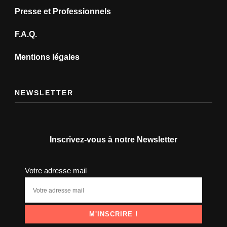
Presse et Professionnels
F.A.Q.
Mentions légales
NEWSLETTER
Inscrivez-vous à notre Newsletter
Votre adresse mail