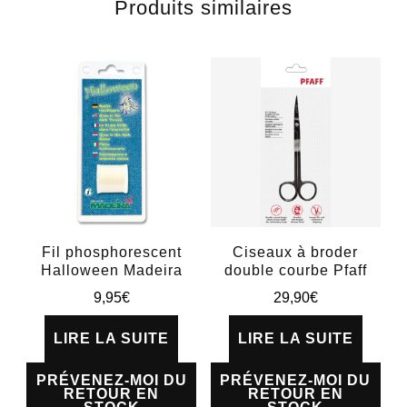
Produits similaires
Fil phosphorescent
Ciseaux à broder
Halloween Madeira
double courbe Pfaff
9,95
€
29,90
€
LIRE LA SUITE
LIRE LA SUITE
PRÉVENEZ-MOI DU
PRÉVENEZ-MOI DU
RETOUR EN
RETOUR EN