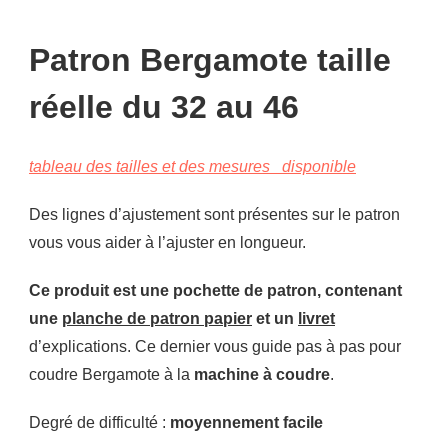
Patron Bergamote
taille
réelle du 32 au 46
tableau des tailles et des mesures disponible
Des lignes d’ajustement sont présentes sur le patron
vous vous aider à l’ajuster en longueur.
Ce produit est une pochette de patron, contenant
une
planche de patron papier
et un
livret
d’explications. Ce dernier vous guide pas à pas pour
coudre Bergamote à la
machine à coudre
.
Degré de difficulté :
moyennement facile