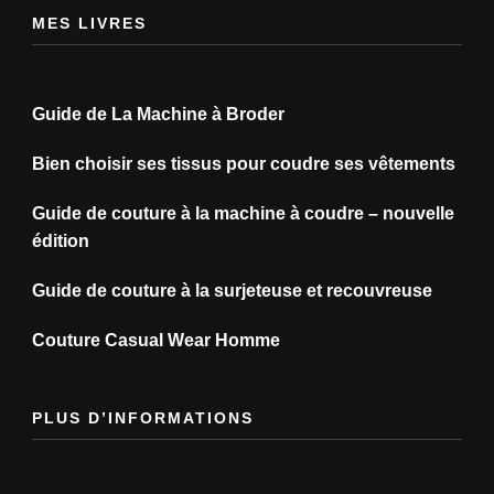
MES LIVRES
Guide de La Machine à Broder
Bien choisir ses tissus pour coudre ses vêtements
Guide de couture à la machine à coudre – nouvelle
édition
Guide de couture à la surjeteuse et recouvreuse
Couture Casual Wear Homme
PLUS D’INFORMATIONS