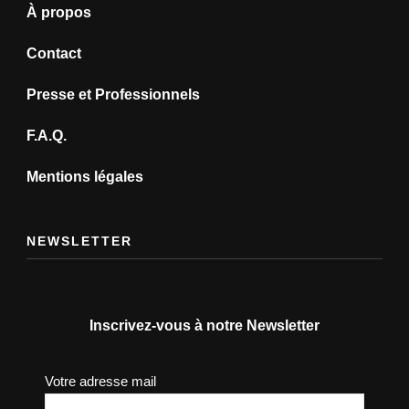
À propos
Contact
Presse et Professionnels
F.A.Q.
Mentions légales
NEWSLETTER
Inscrivez-vous à notre Newsletter
Votre adresse mail