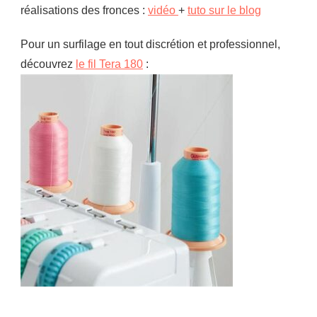
réalisations des fronces :
vidéo
+
tuto sur le blog
Pour un surfilage en tout discrétion et professionnel,
découvrez
le fil Tera 180
: