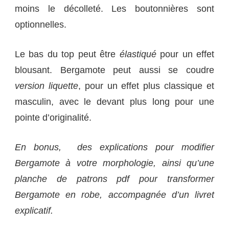
moins le décolleté. Les boutonnières sont
optionnelles.
Le bas du top peut être
élastiqué
pour un effet
blousant. Bergamote peut aussi se coudre
version liquette
, pour un effet plus classique et
masculin, avec le devant plus long pour une
pointe d’originalité.
En bonus, des explications pour modifier
Bergamote à votre morphologie, ainsi qu’une
planche de patrons pdf pour transformer
Bergamote en robe, accompagnée d’un livret
explicatif.