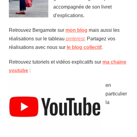
accompagnée de son livret
d’explications.
Retrouvez Bergamote sur
mon blog
mais aussi les
réalisations sur le tableau
pinterest
. Partagez vos
réalisations avec nous sur
le blog collectif
.
Retrouvez tutoriels et vidéos explicatifs sur
ma chaine
youtube
:
en
particulier
la