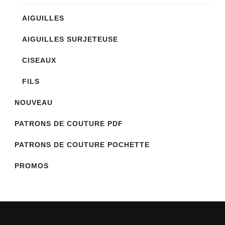
AIGUILLES
AIGUILLES SURJETEUSE
CISEAUX
FILS
NOUVEAU
PATRONS DE COUTURE PDF
PATRONS DE COUTURE POCHETTE
PROMOS