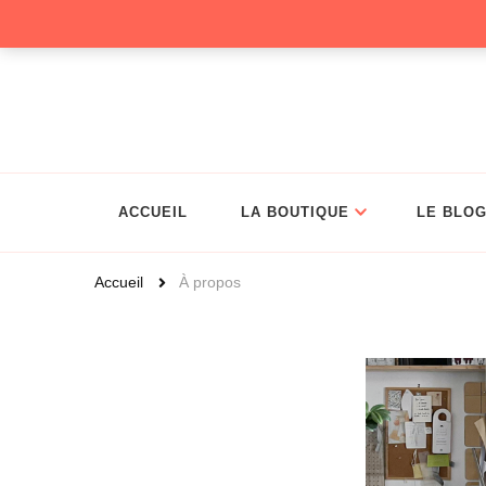
Christelle Coud
ACCUEIL
LA BOUTIQUE
LE BLO
Accueil
À propos