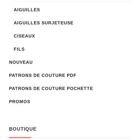
AIGUILLES
AIGUILLES SURJETEUSE
CISEAUX
FILS
NOUVEAU
PATRONS DE COUTURE PDF
PATRONS DE COUTURE POCHETTE
PROMOS
BOUTIQUE