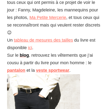
tous ceux qui ont permis à ce projet de voir le
jour : Fanny, Magdeleine, les mannequins pour
les photos,
Ma Petite Mercerie
, et tous ceux qui
se reconnaîtront mais qui veulent rester discrets
😉
Un
tableau de mesures des tailles
du livre est
disponible
ici
.
Sur le
blog
, retrouvez les vêtements que j’ai
cousu à partir du livre pour mon homme : le
pantalon
et la
veste sportwear
.