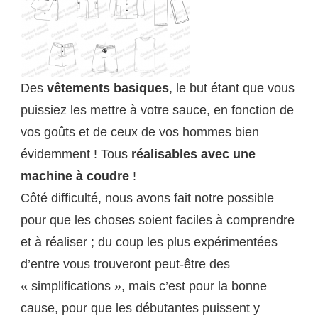
Des
vêtements basiques
, le but étant que vous
puissiez les mettre à votre sauce, en fonction de
vos goûts et de ceux de vos hommes bien
évidemment ! Tous
réalisables avec une
machine à coudre
!
Côté difficulté, nous avons fait notre possible
pour que les choses soient faciles à comprendre
et à réaliser ; du coup les plus expérimentées
d’entre vous trouveront peut-être des
« simplifications », mais c’est pour la bonne
cause, pour que les débutantes puissent y