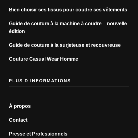
Bien choisir ses tissus pour coudre ses vêtements
Guide de couture à la machine à coudre – nouvelle
édition
Guide de couture à la surjeteuse et recouvreuse
Couture Casual Wear Homme
PLUS D’INFORMATIONS
À propos
Contact
Presse et Professionnels