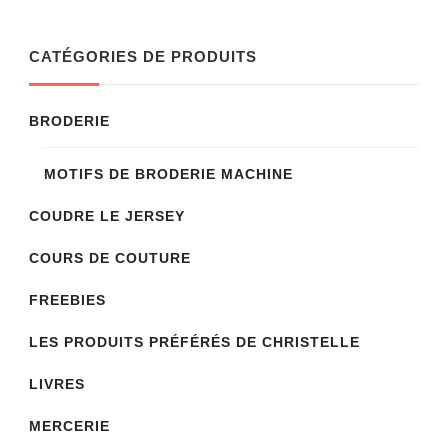
CATÉGORIES DE PRODUITS
BRODERIE
MOTIFS DE BRODERIE MACHINE
COUDRE LE JERSEY
COURS DE COUTURE
FREEBIES
LES PRODUITS PRÉFÉRÉS DE CHRISTELLE
LIVRES
MERCERIE