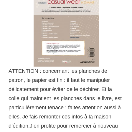
ATTENTION : concernant les planches de
patron, le papier est fin : il faut le manipuler
délicatement pour éviter de le déchirer. Et la
colle qui maintient les planches dans le livre, est
particulièrement tenace : faites attention aussi à
elles. Je fais remonter ces infos à la maison
d’édition.J’en profite pour remercier à nouveau