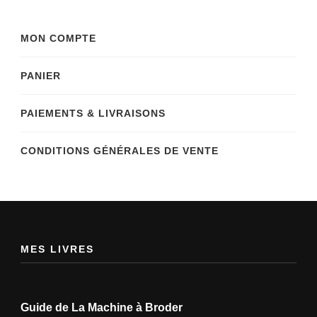
MON COMPTE
PANIER
PAIEMENTS & LIVRAISONS
CONDITIONS GÉNÉRALES DE VENTE
MES LIVRES
Guide de La Machine à Broder