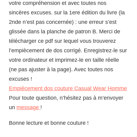
votre compréhension et avec toutes nos
sincères excuses. sur la 1ere édition du livre (la
2nde n’est pas concernée) : une erreur s’est
glissée dans la planche de patron B. Merci de
télécharger ce pdf sur lequel vous trouverez
l’empiècement de dos corrigé. Enregistrez-le sur
votre ordinateur et imprimez-le en taille réelle
(ne pas ajuster à la page). Avec toutes nos
excuses !
Empiècement dos couture Casual Wear Homme
Pour toute question, n’hésitez pas à m’envoyer
un
message
!
Bonne lecture et bonne couture !