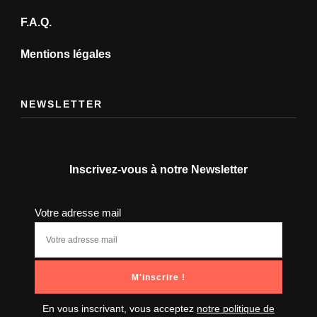
F.A.Q.
Mentions légales
NEWSLETTER
Inscrivez-vous à notre Newsletter
Votre adresse mail
En vous inscrivant, vous acceptez
notre politique de