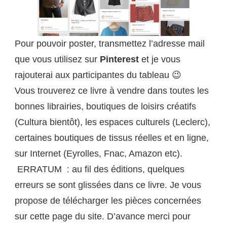
Pour pouvoir poster, transmettez l’adresse mail
que vous utilisez sur
Pinterest
et je vous
rajouterai aux participantes du tableau 😉
Vous trouverez ce livre à vendre dans toutes les
bonnes librairies, boutiques de loisirs créatifs
(Cultura bientôt), les espaces culturels (Leclerc),
certaines boutiques de tissus réelles et en ligne,
sur Internet (Eyrolles, Fnac, Amazon etc).
ERRATUM : au fil des éditions, quelques
erreurs se sont glissées dans ce livre. Je vous
propose de télécharger les pièces concernées
sur cette page du site. D’avance merci pour