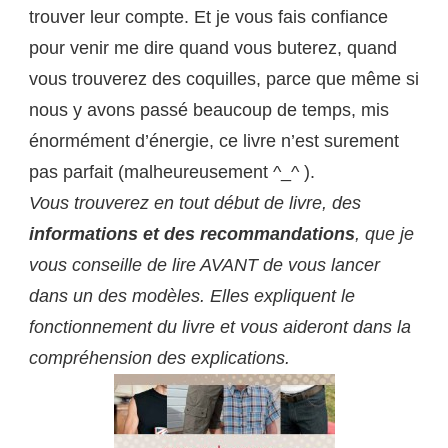
trouver leur compte. Et je vous fais confiance
pour venir me dire quand vous buterez, quand
vous trouverez des coquilles, parce que même si
nous y avons passé beaucoup de temps, mis
énormément d’énergie, ce livre n’est surement
pas parfait (malheureusement ^_^ ).
Vous trouverez en tout début de livre, des
informations et des recommandations
, que je
vous conseille de lire AVANT de vous lancer
dans un des modèles. Elles expliquent le
fonctionnement du livre et vous aideront dans la
compréhension des explications.