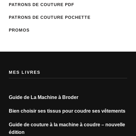
PATRONS DE COUTURE PDF
PATRONS DE COUTURE POCHETTE
PROMOS
MES LIVRES
Guide de La Machine à Broder
Bien choisir ses tissus pour coudre ses vêtements
Guide de couture à la machine à coudre – nouvelle
édition