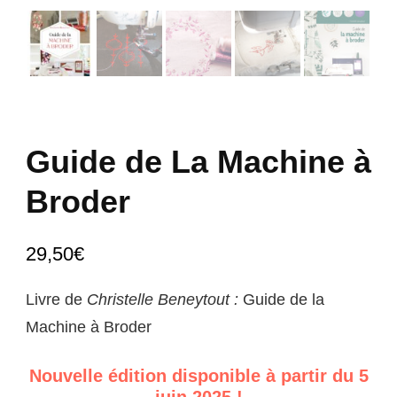
Guide de La Machine à
Broder
29,50
€
Livre de
Christelle Beneytout :
Guide de la
Machine à Broder
Nouvelle édition disponible à partir du 5