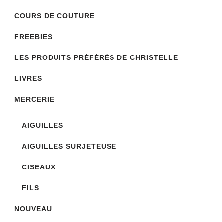
COURS DE COUTURE
FREEBIES
LES PRODUITS PRÉFÉRÉS DE CHRISTELLE
LIVRES
MERCERIE
AIGUILLES
AIGUILLES SURJETEUSE
CISEAUX
FILS
NOUVEAU