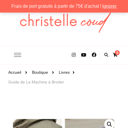
Frais de port gratuits à partir de 75€ d'achat !
Ignorer
Christelle Coud
0
Accueil
Boutique
Livres
Guide de La Machine à Broder