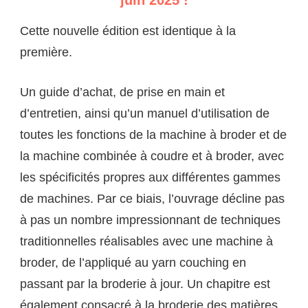
juin 2025 !
Cette nouvelle édition est identique à la
première.
Un guide d’achat, de prise en main et
d’entretien, ainsi qu’un manuel d’utilisation de
toutes les fonctions de la machine à broder et de
la machine combinée à coudre et à broder, avec
les spécificités propres aux différentes gammes
de machines. Par ce biais, l’ouvrage décline pas
à pas un nombre impressionnant de techniques
traditionnelles réalisables avec une machine à
broder, de l’appliqué au yarn couching en
passant par la broderie à jour. Un chapitre est
également consacré à la broderie des matières