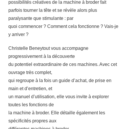
possibilités créatives de la machine à broder fait
parfois tourner la tête et se révèle alors plus
paralysante que stimulante : par
quoi commencer ? Comment cela fonctionne ? Vais-je
y arriver ?
Christelle Beneytout vous accompagne
progressivement à la découverte
du potentiel extraordinaire de ces machines. Avec cet
ouvrage très complet,
qui regroupe à la fois un guide d’achat, de prise en
main et d’entretien, et
un manuel d’utilisation, elle vous invite à explorer
toutes les fonctions de
la machine à broder. Elle détaille également les
spécificités propres aux
différentes machines à broder.