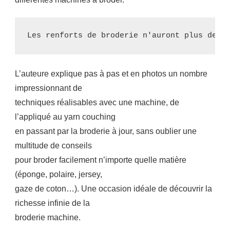
Les renforts de broderie n'auront plus de s
L’auteure explique pas à pas et en photos un nombre
impressionnant de
techniques réalisables avec une machine, de
l’appliqué au yarn couching
en passant par la broderie à jour, sans oublier une
multitude de conseils
pour broder facilement n’importe quelle matière
(éponge, polaire, jersey,
gaze de coton…). Une occasion idéale de découvrir la
richesse infinie de la
broderie machine.