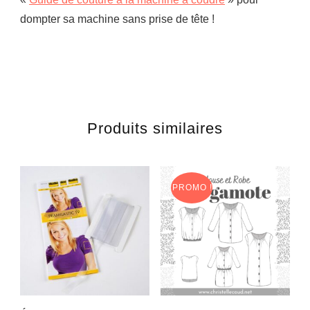
dompter sa machine sans prise de tête !
Produits similaires
PROMO !