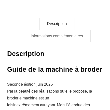
Description
Informations complémentaires
Description
Guide de la machine à broder
Seconde édition juin 2025
Par la beauté des réalisations qu’elle propose, la
broderie machine est un
loisir extrêmement attrayant. Mais l’étendue des