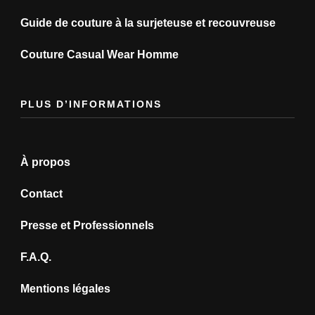
Guide de couture à la surjeteuse et recouvreuse
Couture Casual Wear Homme
PLUS D’INFORMATIONS
À propos
Contact
Presse et Professionnels
F.A.Q.
Mentions légales