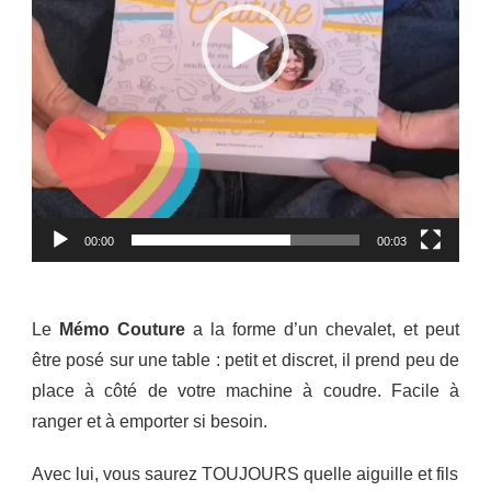
00:00
00:03
Le
Mémo Couture
a la forme d’un chevalet, et peut
être posé sur une table : petit et discret, il prend peu de
place à côté de votre machine à coudre. Facile à
ranger et à emporter si besoin.
Avec lui, vous saurez TOUJOURS quelle aiguille et fils