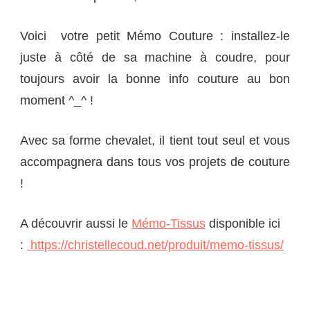
Voici votre petit
Mémo Couture
: installez-le
juste à côté de sa machine à coudre, pour
toujours avoir la bonne info couture au bon
moment ^_^ !
Avec sa forme chevalet, il tient tout seul et vous
accompagnera dans tous vos projets de couture
!
A découvrir aussi le
Mémo-Tissus
disponible ici
:
https://christellecoud.net/produit/memo-tissus/