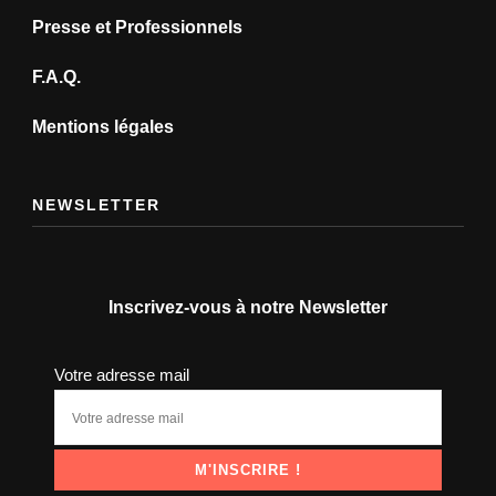
Presse et Professionnels
F.A.Q.
Mentions légales
NEWSLETTER
Inscrivez-vous à notre Newsletter
Votre adresse mail