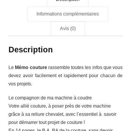
Informations complémentaires
Avis (0)
Description
Le
Mémo couture
rassemble toutes les infos que vous
devez avoir facilement et rapidement pour chacun de
vos projets.
Le compagnon de ma machine à coudre
Votre allié couture, à poser près de votre machine
grâce à sa reliure chevalet, avec l’essentiel à savoir
pour démarrer tout projet de couture !
En 14 pages, le B.A. BA de la couture, sans devoir