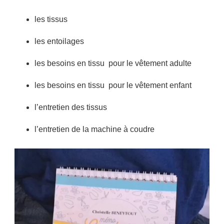
les tissus
les entoilages
les besoins en tissu pour le vêtement adulte
les besoins en tissu pour le vêtement enfant
l’entretien des tissus
l’entretien de la machine à coudre
Lecteur
vidéo