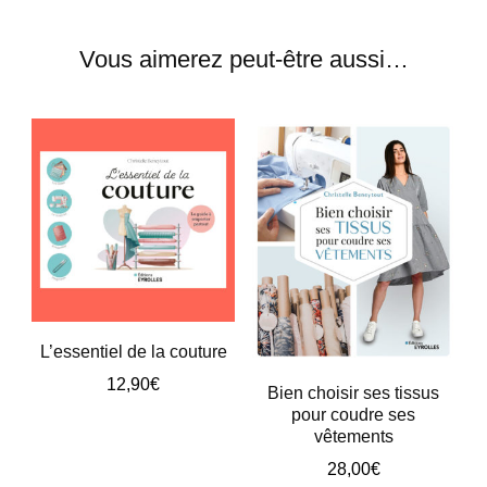
Vous aimerez peut-être aussi…
L’essentiel de la couture
12,90
€
Bien choisir ses tissus
pour coudre ses
vêtements
28,00
€