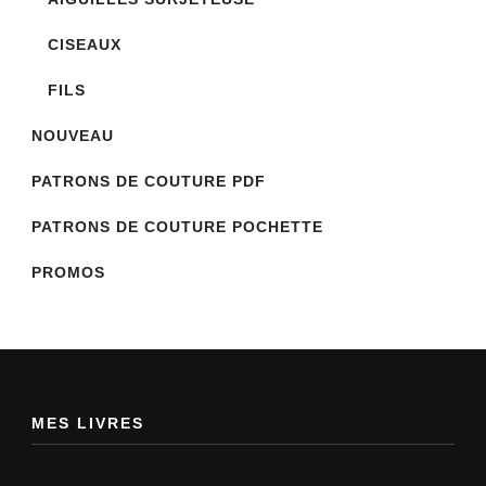
CISEAUX
FILS
NOUVEAU
PATRONS DE COUTURE PDF
PATRONS DE COUTURE POCHETTE
PROMOS
MES LIVRES