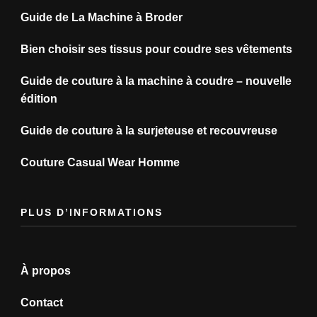
Guide de La Machine à Broder
Bien choisir ses tissus pour coudre ses vêtements
Guide de couture à la machine à coudre – nouvelle
édition
Guide de couture à la surjeteuse et recouvreuse
Couture Casual Wear Homme
PLUS D’INFORMATIONS
À propos
Contact