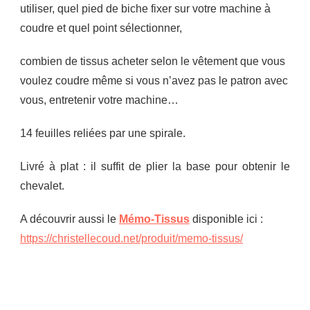
utiliser, quel pied de biche fixer sur votre machine à
coudre et quel point sélectionner,
combien de tissus acheter selon le vêtement que vous
voulez coudre même si vous n’avez pas le patron avec
vous, entretenir votre machine…
14 feuilles reliées par une spirale.
Livré à plat : il suffit de plier la base pour obtenir le
chevalet.
A découvrir aussi le
Mémo-Tissus
disponible ici :
https://christellecoud.net/produit/memo-tissus/