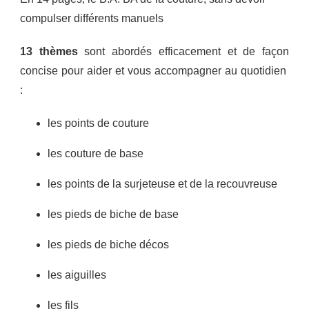
compulser différents manuels
13 thèmes
sont abordés efficacement et de façon
concise pour aider et vous accompagner au quotidien
:
les points de couture
les couture de base
les points de la surjeteuse et de la recouvreuse
les pieds de biche de base
les pieds de biche décos
les aiguilles
les fils