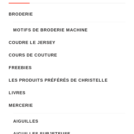
BRODERIE
MOTIFS DE BRODERIE MACHINE
COUDRE LE JERSEY
COURS DE COUTURE
FREEBIES
LES PRODUITS PRÉFÉRÉS DE CHRISTELLE
LIVRES
MERCERIE
AIGUILLES
AIGUILLES SURJETEUSE