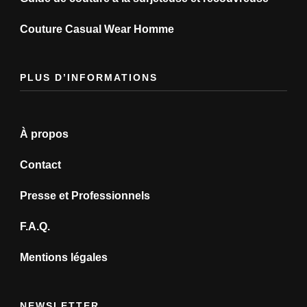
Couture Casual Wear Homme
PLUS D’INFORMATIONS
À propos
Contact
Presse et Professionnels
F.A.Q.
Mentions légales
NEWSLETTER