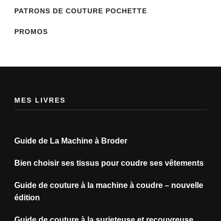
PATRONS DE COUTURE POCHETTE
PROMOS
MES LIVRES
Guide de La Machine à Broder
Bien choisir ses tissus pour coudre ses vêtements
Guide de couture à la machine à coudre – nouvelle
édition
Guide de couture à la surjeteuse et recouvreuse