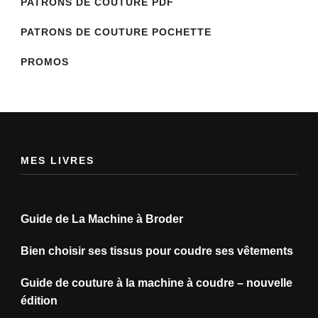
PATRONS DE COUTURE PDF
PATRONS DE COUTURE POCHETTE
PROMOS
MES LIVRES
Guide de La Machine à Broder
Bien choisir ses tissus pour coudre ses vêtements
Guide de couture à la machine à coudre – nouvelle
édition