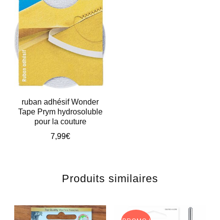
ruban adhésif Wonder
Tape Prym hydrosoluble
pour la couture
7,99
€
Produits similaires