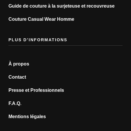
Guide de couture à la surjeteuse et recouvreuse
Couture Casual Wear Homme
PLUS D’INFORMATIONS
À propos
Contact
Presse et Professionnels
F.A.Q.
Mentions légales