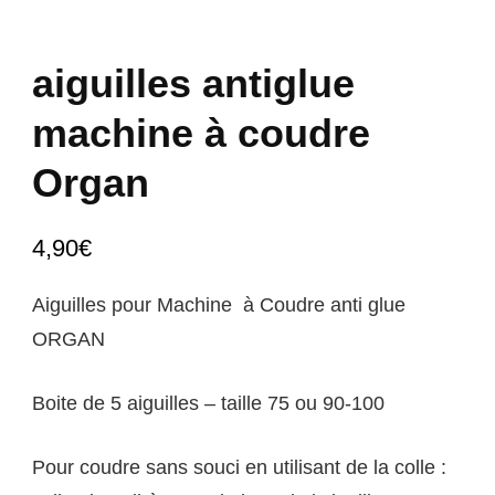
aiguilles antiglue
machine à coudre
Organ
4,90
€
Aiguilles pour Machine à Coudre anti glue
ORGAN
Boite de 5 aiguilles – taille 75 ou 90-100
Pour coudre sans souci en utilisant de la colle :