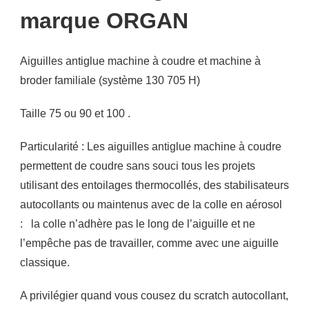
marque
ORGAN
Aiguilles antiglue machine à coudre et machine à
broder familiale (système 130 705 H)
Taille 75 ou 90 et 100 .
Particularité : Les aiguilles antiglue machine à coudre
permettent de coudre sans souci tous les projets
utilisant des entoilages thermocollés, des stabilisateurs
autocollants ou maintenus avec de la colle en aérosol
: la colle n’adhère pas le long de l’aiguille et ne
l’empêche pas de travailler, comme avec une aiguille
classique.
A privilégier quand vous cousez du scratch autocollant,