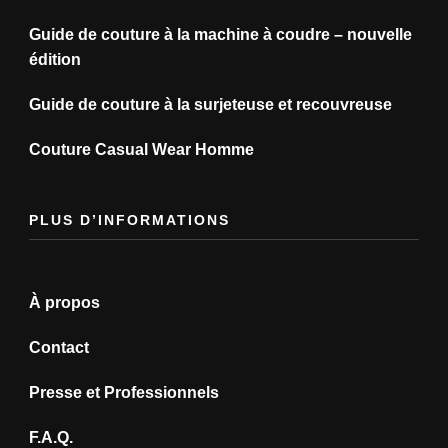
Guide de couture à la machine à coudre – nouvelle
édition
Guide de couture à la surjeteuse et recouvreuse
Couture Casual Wear Homme
PLUS D’INFORMATIONS
À propos
Contact
Presse et Professionnels
F.A.Q.