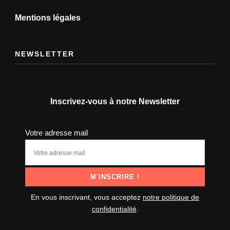
Mentions légales
NEWSLETTER
Inscrivez-vous à notre Newsletter
Votre adresse mail
En vous inscrivant, vous acceptez
notre politique de
confidentialité
.