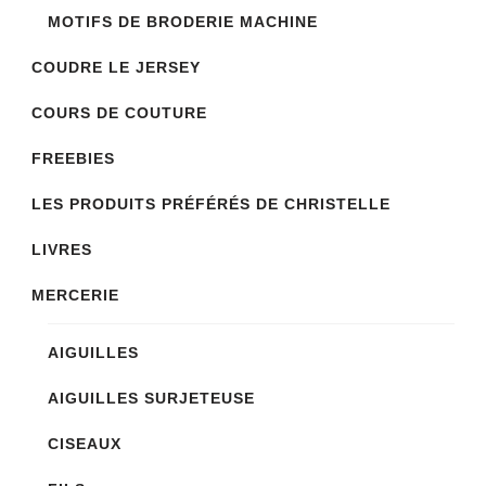
MOTIFS DE BRODERIE MACHINE
COUDRE LE JERSEY
COURS DE COUTURE
FREEBIES
LES PRODUITS PRÉFÉRÉS DE CHRISTELLE
LIVRES
MERCERIE
AIGUILLES
AIGUILLES SURJETEUSE
CISEAUX