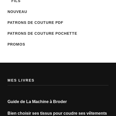
FILS
NOUVEAU
PATRONS DE COUTURE PDF
PATRONS DE COUTURE POCHETTE
PROMOS
MES LIVRES
Guide de La Machine à Broder
Bien choisir ses tissus pour coudre ses vêtements