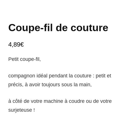
Coupe-fil de couture
4,89
€
Petit coupe-fil,
compagnon idéal pendant la couture : petit et
précis, à avoir toujours sous la main,
à côté de votre machine à coudre ou de votre
surjeteuse !