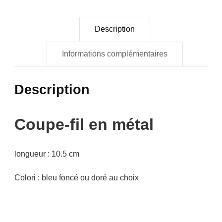
Description
Informations complémentaires
Description
Coupe-fil en métal
longueur : 10.5 cm
Colori : bleu foncé ou doré au choix