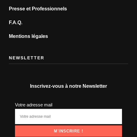
Presse et Professionnels
F.A.Q.
Mentions légales
NEWSLETTER
Inscrivez-vous à notre Newsletter
Votre adresse mail