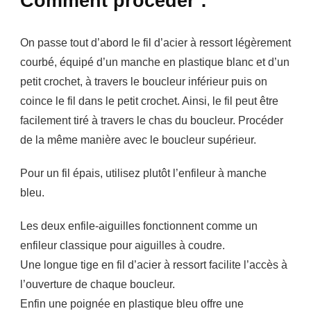
Comment procéder :
On passe tout d’abord le fil d’acier à ressort légèrement
courbé, équipé d’un manche en plastique blanc et d’un
petit crochet, à travers le boucleur inférieur puis on
coince le fil dans le petit crochet. Ainsi, le fil peut être
facilement tiré à travers le chas du boucleur. Procéder
de la même manière avec le boucleur supérieur.
Pour un fil épais, utilisez plutôt l’enfileur à manche
bleu.
Les deux enfile-aiguilles fonctionnent comme un
enfileur classique pour aiguilles à coudre.
Une longue tige en fil d’acier à ressort facilite l’accès à
l’ouverture de chaque boucleur.
Enfin une poignée en plastique bleu offre une