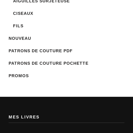
AIGUILLES SURJETEUSE
CISEAUX
FILS
NOUVEAU
PATRONS DE COUTURE PDF
PATRONS DE COUTURE POCHETTE
PROMOS
MES LIVRES