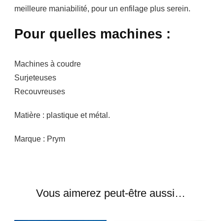
meilleure maniabilité, pour un enfilage plus serein.
Pour quelles machines :
Machines à coudre
Surjeteuses
Recouvreuses
Matière : plastique et métal.
Marque : Prym
Vous aimerez peut-être aussi…