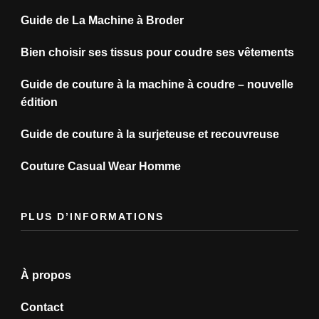
Guide de La Machine à Broder
Bien choisir ses tissus pour coudre ses vêtements
Guide de couture à la machine à coudre – nouvelle
édition
Guide de couture à la surjeteuse et recouvreuse
Couture Casual Wear Homme
PLUS D’INFORMATIONS
À propos
Contact