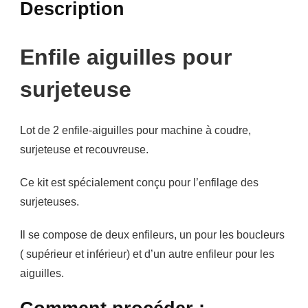
Description
Enfile aiguilles pour
surjeteuse
Lot de 2 enfile-aiguilles pour machine à coudre,
surjeteuse et recouvreuse.
Ce kit est spécialement conçu pour l’enfilage des
surjeteuses.
Il se compose de deux enfileurs, un pour les boucleurs
( supérieur et inférieur) et d’un autre enfileur pour les
aiguilles.