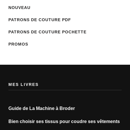
NOUVEAU
PATRONS DE COUTURE PDF
PATRONS DE COUTURE POCHETTE
PROMOS
MES LIVRES
Guide de La Machine à Broder
Bien choisir ses tissus pour coudre ses vêtements