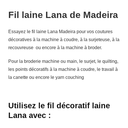
Fil laine
Lana
de
Madeira
Essayez le fil laine Lana Madeira pour vos coutures
décoratives à la machine à coudre, à la surjeteuse, à la
recouvreuse ou encore à la machine à broder.
Pour la broderie machine ou main, le surjet, le quilting,
les points décoratifs à la machine à coudre, le travail à
la canette ou encore le yarn couching
Utilisez le fil décoratif laine
Lana avec :