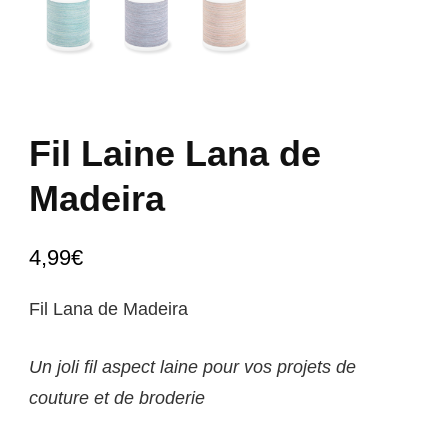
Fil Laine Lana de
Madeira
4,99
€
Fil Lana de Madeira
Un joli fil aspect laine pour vos projets de
couture et de broderie