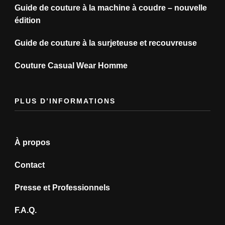
Guide de couture à la machine à coudre – nouvelle
édition
Guide de couture à la surjeteuse et recouvreuse
Couture Casual Wear Homme
PLUS D’INFORMATIONS
À propos
Contact
Presse et Professionnels
F.A.Q.