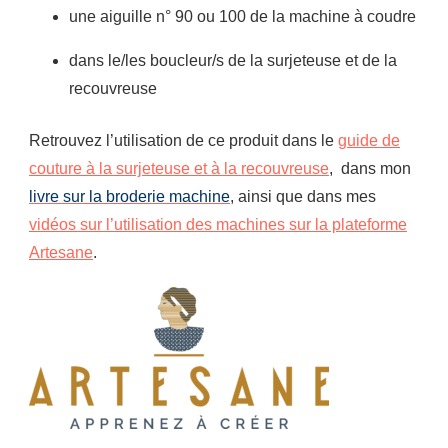
une aiguille n° 90 ou 100 de la machine à coudre
dans le/les boucleur/s de la surjeteuse et de la
recouvreuse
Retrouvez l’utilisation de ce produit dans le
guide de
couture à la surjeteuse et à la recouvreuse
, dans mon
livre sur la broderie machine
, ainsi que dans mes
vidéos sur l’utilisation des machines sur la plateforme
Artesane
.