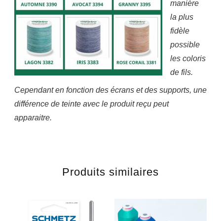
manière
la plus
fidèle
possible
les coloris
de fils.
Cependant en fonction des écrans et des supports, une
différence de teinte avec le produit reçu peut
apparaitre.
Produits similaires