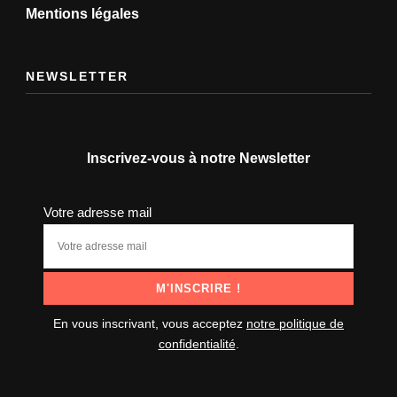
Mentions légales
NEWSLETTER
Inscrivez-vous à notre Newsletter
Votre adresse mail
En vous inscrivant, vous acceptez
notre politique de
confidentialité
.