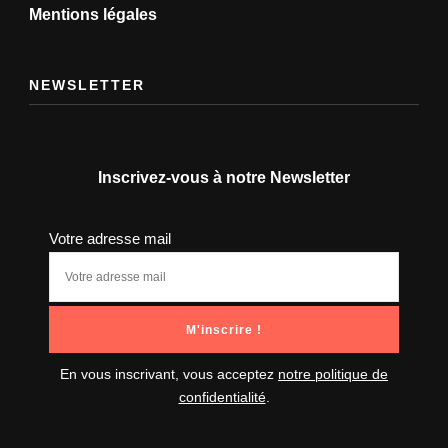
Mentions légales
NEWSLETTER
Inscrivez-vous à notre Newsletter
Votre adresse mail
En vous inscrivant, vous acceptez
notre politique de
confidentialité
.