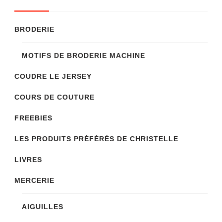
BRODERIE
MOTIFS DE BRODERIE MACHINE
COUDRE LE JERSEY
COURS DE COUTURE
FREEBIES
LES PRODUITS PRÉFÉRÉS DE CHRISTELLE
LIVRES
MERCERIE
AIGUILLES