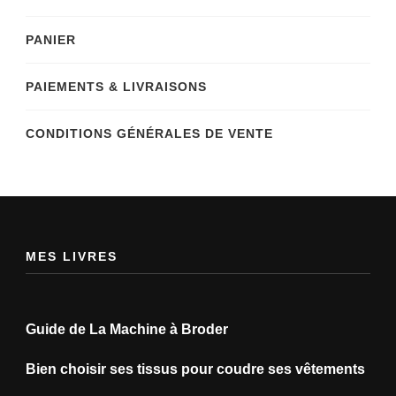
PANIER
PAIEMENTS & LIVRAISONS
CONDITIONS GÉNÉRALES DE VENTE
MES LIVRES
Guide de La Machine à Broder
Bien choisir ses tissus pour coudre ses vêtements