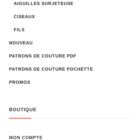
AIGUILLES SURJETEUSE
CISEAUX
FILS
NOUVEAU
PATRONS DE COUTURE PDF
PATRONS DE COUTURE POCHETTE
PROMOS
BOUTIQUE
MON COMPTE