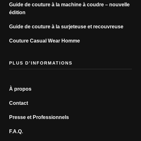
Guide de couture à la machine à coudre – nouvelle
édition
Guide de couture à la surjeteuse et recouvreuse
Couture Casual Wear Homme
PLUS D’INFORMATIONS
À propos
Contact
Presse et Professionnels
F.A.Q.