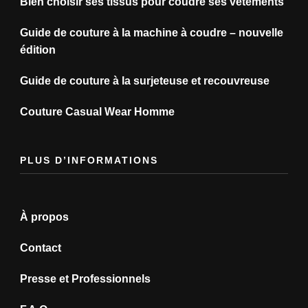
Bien choisir ses tissus pour coudre ses vêtements
Guide de couture à la machine à coudre – nouvelle
édition
Guide de couture à la surjeteuse et recouvreuse
Couture Casual Wear Homme
PLUS D’INFORMATIONS
À propos
Contact
Presse et Professionnels