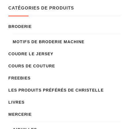
CATÉGORIES DE PRODUITS
BRODERIE
MOTIFS DE BRODERIE MACHINE
COUDRE LE JERSEY
COURS DE COUTURE
FREEBIES
LES PRODUITS PRÉFÉRÉS DE CHRISTELLE
LIVRES
MERCERIE