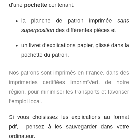
d’une
pochette
contenant:
la planche de patron imprimée
sans
superposition
des différentes pièces et
un livret d’explications papier, glissé dans la
pochette du patron.
Nos patrons sont imprimés en France, dans des
imprimeries certifiées Imprim’Vert, de notre
région, pour minimiser les transports et favoriser
l’emploi local.
Si vous choisissez les explications au format
pdf, pensez à les sauvegarder dans votre
ordinateur.