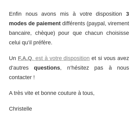
Enfin nous avons mis à votre disposition
3
modes de paiement
différents (paypal, virement
bancaire, chèque) pour que chacun choisisse
celui qu’il préfère.
Un
F.A.Q
. est à votre disposition
et si vous avez
d’autres
questions
, n’hésitez pas à nous
contacter !
A très vite et bonne couture à tous,
Christelle