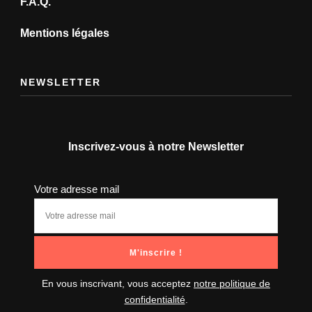
F.A.Q.
Mentions légales
NEWSLETTER
Inscrivez-vous à notre Newsletter
Votre adresse mail
En vous inscrivant, vous acceptez
notre politique de
confidentialité
.