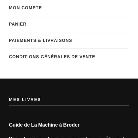
MON COMPTE
PANIER
PAIEMENTS & LIVRAISONS
CONDITIONS GÉNÉRALES DE VENTE
MES LIVRES
Guide de La Machine à Broder