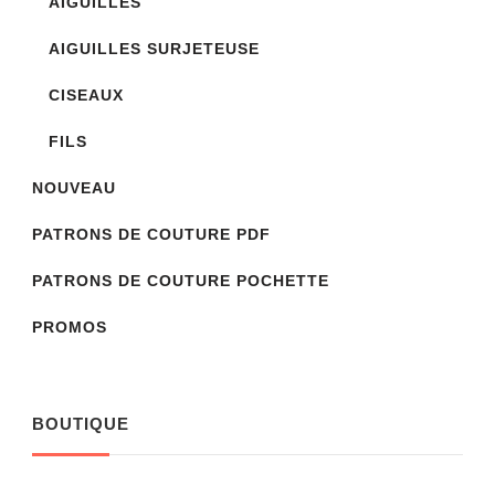
AIGUILLES
AIGUILLES SURJETEUSE
CISEAUX
FILS
NOUVEAU
PATRONS DE COUTURE PDF
PATRONS DE COUTURE POCHETTE
PROMOS
BOUTIQUE