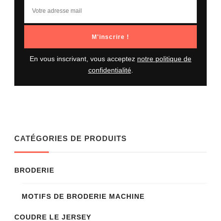
En vous inscrivant, vous acceptez
notre politique de
confidentialité
.
CATÉGORIES DE PRODUITS
BRODERIE
MOTIFS DE BRODERIE MACHINE
COUDRE LE JERSEY