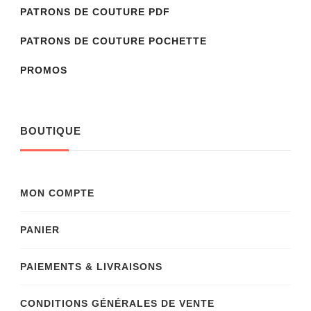
PATRONS DE COUTURE PDF
PATRONS DE COUTURE POCHETTE
PROMOS
BOUTIQUE
MON COMPTE
PANIER
PAIEMENTS & LIVRAISONS
CONDITIONS GÉNÉRALES DE VENTE