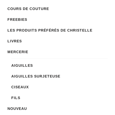
COURS DE COUTURE
FREEBIES
LES PRODUITS PRÉFÉRÉS DE CHRISTELLE
LIVRES
MERCERIE
AIGUILLES
AIGUILLES SURJETEUSE
CISEAUX
FILS
NOUVEAU