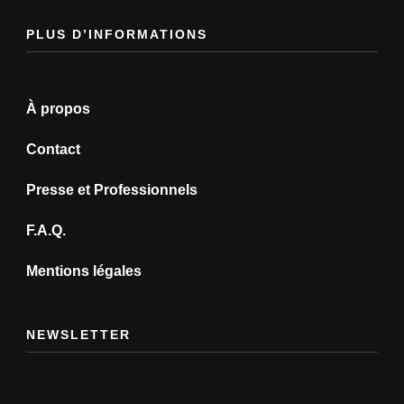
PLUS D’INFORMATIONS
À propos
Contact
Presse et Professionnels
F.A.Q.
Mentions légales
NEWSLETTER