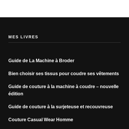
MES LIVRES
Guide de La Machine à Broder
Bien choisir ses tissus pour coudre ses vêtements
Guide de couture à la machine à coudre – nouvelle
édition
Guide de couture à la surjeteuse et recouvreuse
Couture Casual Wear Homme