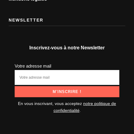
NEWSLETTER
Inscrivez-vous à notre Newsletter
Votre adresse mail
En vous inscrivant, vous acceptez
notre politique de
confidentialité
.