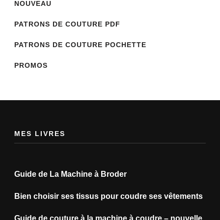
NOUVEAU
PATRONS DE COUTURE PDF
PATRONS DE COUTURE POCHETTE
PROMOS
MES LIVRES
Guide de La Machine à Broder
Bien choisir ses tissus pour coudre ses vêtements
Guide de couture à la machine à coudre – nouvelle