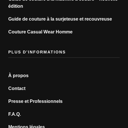
édition
Guide de couture à la surjeteuse et recouvreuse
Couture Casual Wear Homme
PLUS D’INFORMATIONS
À propos
Contact
Presse et Professionnels
F.A.Q.
Mentions légales