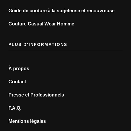
Guide de couture à la surjeteuse et recouvreuse
Couture Casual Wear Homme
PLUS D’INFORMATIONS
À propos
Contact
Presse et Professionnels
F.A.Q.
Mentions légales