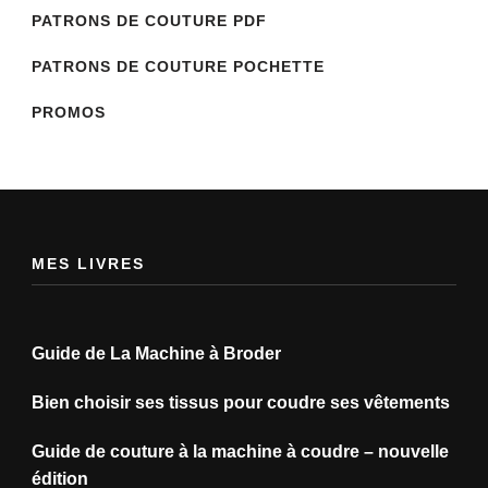
PATRONS DE COUTURE PDF
PATRONS DE COUTURE POCHETTE
PROMOS
MES LIVRES
Guide de La Machine à Broder
Bien choisir ses tissus pour coudre ses vêtements
Guide de couture à la machine à coudre – nouvelle
édition