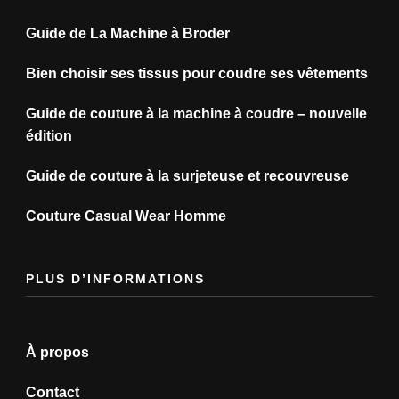
Guide de La Machine à Broder
Bien choisir ses tissus pour coudre ses vêtements
Guide de couture à la machine à coudre – nouvelle
édition
Guide de couture à la surjeteuse et recouvreuse
Couture Casual Wear Homme
PLUS D’INFORMATIONS
À propos
Contact