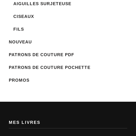
AIGUILLES SURJETEUSE
CISEAUX
FILS
NOUVEAU
PATRONS DE COUTURE PDF
PATRONS DE COUTURE POCHETTE
PROMOS
MES LIVRES