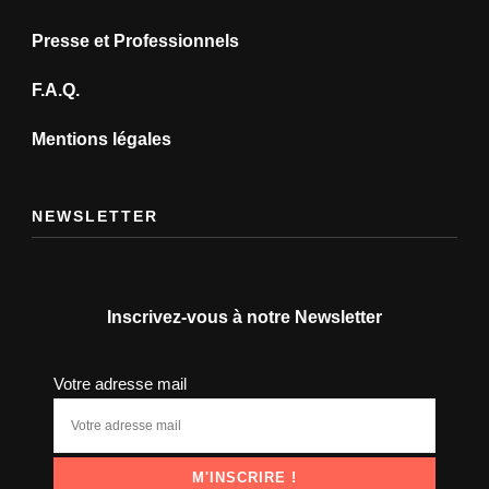
Presse et Professionnels
F.A.Q.
Mentions légales
NEWSLETTER
Inscrivez-vous à notre Newsletter
Votre adresse mail