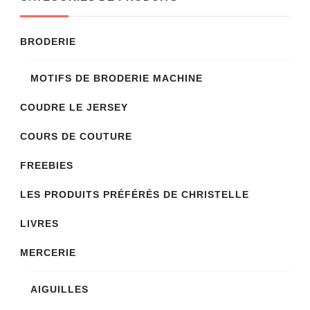
BRODERIE
MOTIFS DE BRODERIE MACHINE
COUDRE LE JERSEY
COURS DE COUTURE
FREEBIES
LES PRODUITS PRÉFÉRÉS DE CHRISTELLE
LIVRES
MERCERIE
AIGUILLES