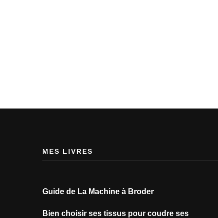
MES LIVRES
Guide de La Machine à Broder
Bien choisir ses tissus pour coudre ses