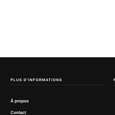
PLUS D’INFORMATIONS
À propos
Contact