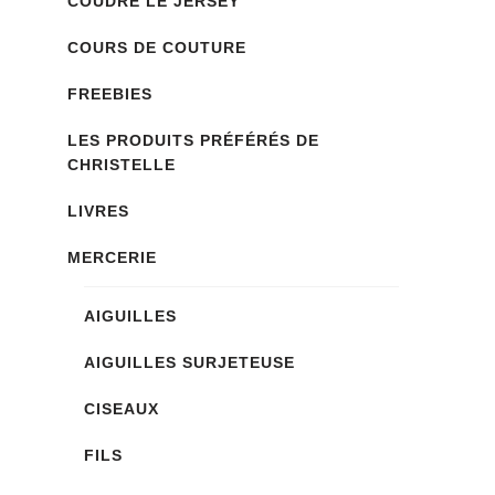
COUDRE LE JERSEY
COURS DE COUTURE
FREEBIES
LES PRODUITS PRÉFÉRÉS DE
CHRISTELLE
LIVRES
MERCERIE
AIGUILLES
AIGUILLES SURJETEUSE
CISEAUX
FILS