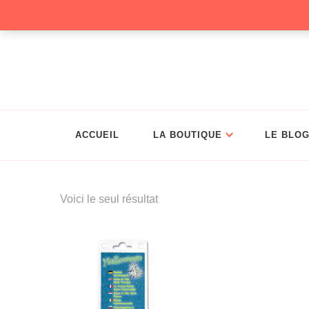
Christelle Coud
ACCUEIL
LA BOUTIQUE
LE BLO
Voici le seul résultat