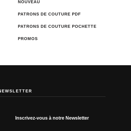
NOUVEAU
PATRONS DE COUTURE PDF
PATRONS DE COUTURE POCHETTE
PROMOS
NEWSLETTER
Inscrivez-vous à notre Newsletter