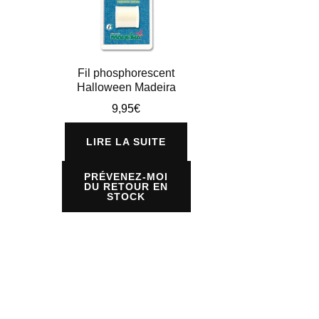
Fil phosphorescent
Halloween Madeira
9,95
€
LIRE LA SUITE
PRÉVENEZ-MOI
DU RETOUR EN
STOCK