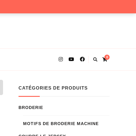
0
CATÉGORIES DE PRODUITS
BRODERIE
MOTIFS DE BRODERIE MACHINE