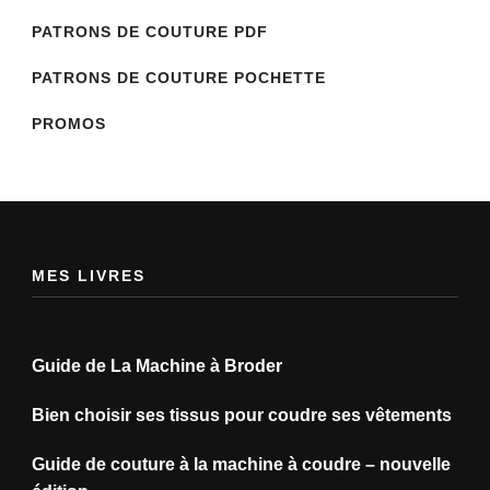
PATRONS DE COUTURE PDF
PATRONS DE COUTURE POCHETTE
PROMOS
MES LIVRES
Guide de La Machine à Broder
Bien choisir ses tissus pour coudre ses vêtements
Guide de couture à la machine à coudre – nouvelle