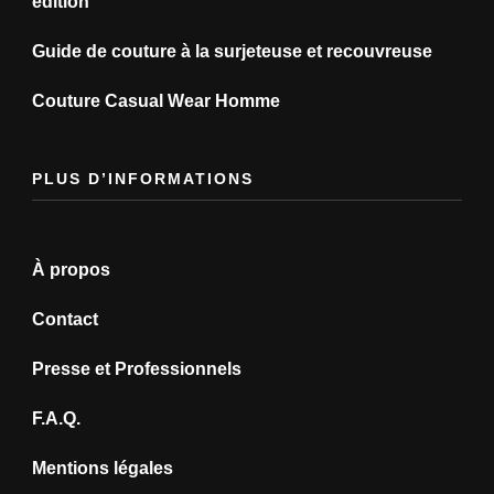
édition
Guide de couture à la surjeteuse et recouvreuse
Couture Casual Wear Homme
PLUS D’INFORMATIONS
À propos
Contact
Presse et Professionnels
F.A.Q.
Mentions légales