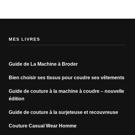
MES LIVRES
Guide de La Machine à Broder
Bien choisir ses tissus pour coudre ses vêtements
Guide de couture à la machine à coudre – nouvelle
édition
Guide de couture à la surjeteuse et recouvreuse
Couture Casual Wear Homme