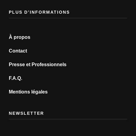
PLUS D’INFORMATIONS
À propos
Contact
Presse et Professionnels
F.A.Q.
Mentions légales
NEWSLETTER