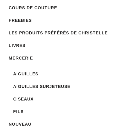
COURS DE COUTURE
FREEBIES
LES PRODUITS PRÉFÉRÉS DE CHRISTELLE
LIVRES
MERCERIE
AIGUILLES
AIGUILLES SURJETEUSE
CISEAUX
FILS
NOUVEAU