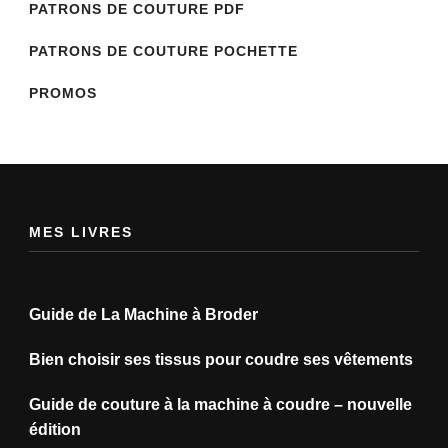
PATRONS DE COUTURE PDF
PATRONS DE COUTURE POCHETTE
PROMOS
MES LIVRES
Guide de La Machine à Broder
Bien choisir ses tissus pour coudre ses vêtements
Guide de couture à la machine à coudre – nouvelle
édition