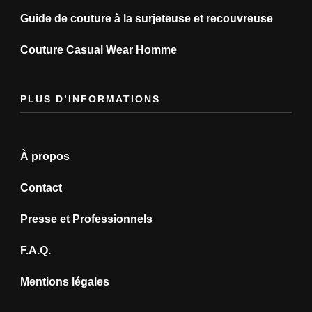
Guide de couture à la surjeteuse et recouvreuse
Couture Casual Wear Homme
PLUS D’INFORMATIONS
À propos
Contact
Presse et Professionnels
F.A.Q.
Mentions légales