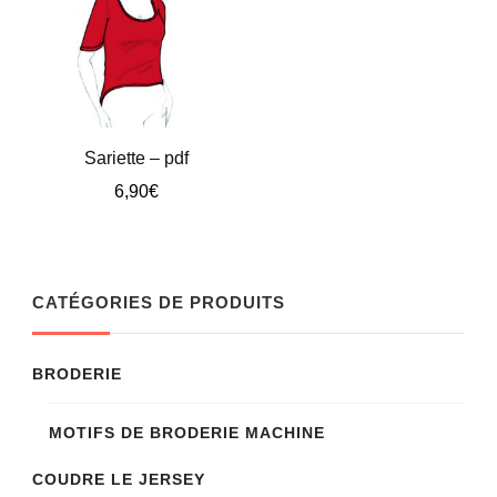
Sariette – pdf
6,90
€
CATÉGORIES DE PRODUITS
BRODERIE
MOTIFS DE BRODERIE MACHINE
COUDRE LE JERSEY