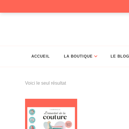
Christelle Coud
ACCUEIL
LA BOUTIQUE
LE BLO
Voici le seul résultat