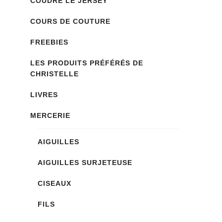
COUDRE LE JERSEY
COURS DE COUTURE
FREEBIES
LES PRODUITS PRÉFÉRÉS DE
CHRISTELLE
LIVRES
MERCERIE
AIGUILLES
AIGUILLES SURJETEUSE
CISEAUX
FILS