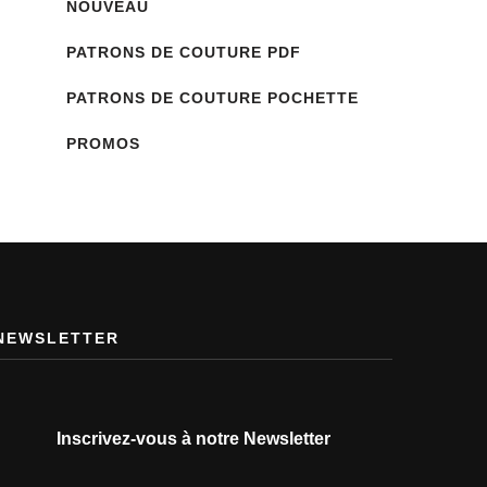
NOUVEAU
PATRONS DE COUTURE PDF
PATRONS DE COUTURE POCHETTE
PROMOS
NEWSLETTER
Inscrivez-vous à notre Newsletter