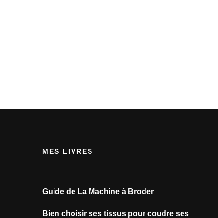
MES LIVRES
Guide de La Machine à Broder
Bien choisir ses tissus pour coudre ses