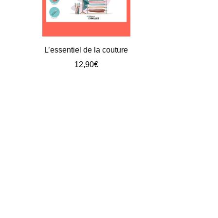
L’essentiel de la couture
12,90
€