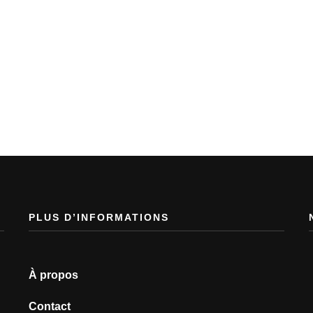
PLUS D’INFORMATIONS
À propos
Contact