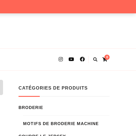
0
CATÉGORIES DE PRODUITS
BRODERIE
MOTIFS DE BRODERIE MACHINE