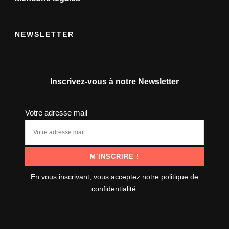
NEWSLETTER
Inscrivez-vous à notre Newsletter
Votre adresse mail
En vous inscrivant, vous acceptez
notre politique de
confidentialité
.