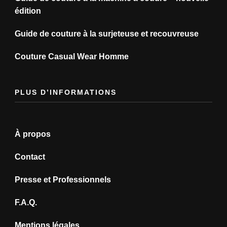
édition
Guide de couture à la surjeteuse et recouvreuse
Couture Casual Wear Homme
PLUS D’INFORMATIONS
À propos
Contact
Presse et Professionnels
F.A.Q.
Mentions légales