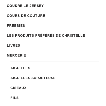
COUDRE LE JERSEY
COURS DE COUTURE
FREEBIES
LES PRODUITS PRÉFÉRÉS DE CHRISTELLE
LIVRES
MERCERIE
AIGUILLES
AIGUILLES SURJETEUSE
CISEAUX
FILS