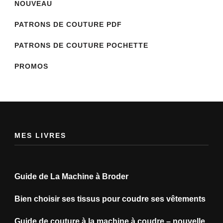
NOUVEAU
PATRONS DE COUTURE PDF
PATRONS DE COUTURE POCHETTE
PROMOS
MES LIVRES
Guide de La Machine à Broder
Bien choisir ses tissus pour coudre ses vêtements
Guide de couture à la machine à coudre – nouvelle