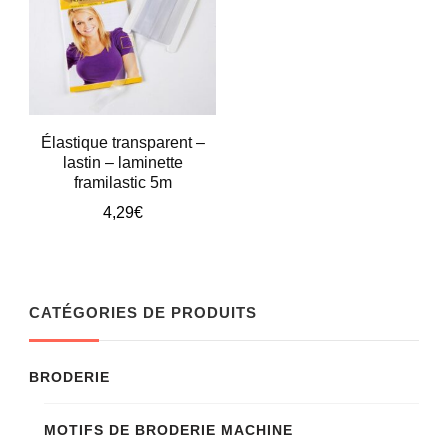
Élastique transparent –
lastin – laminette
framilastic 5m
4,29
€
CATÉGORIES DE PRODUITS
BRODERIE
MOTIFS DE BRODERIE MACHINE