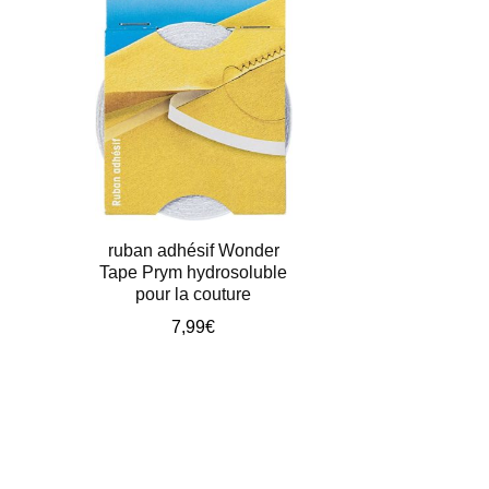
ruban adhésif Wonder
Tape Prym hydrosoluble
pour la couture
7,99
€