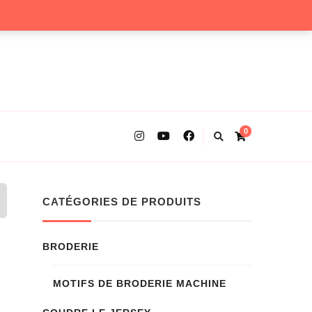
0
CATÉGORIES DE PRODUITS
BRODERIE
MOTIFS DE BRODERIE MACHINE