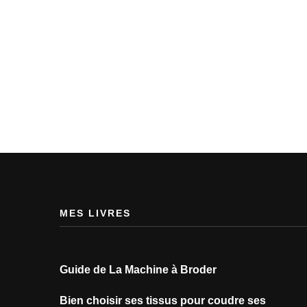
MES LIVRES
Guide de La Machine à Broder
Bien choisir ses tissus pour coudre ses