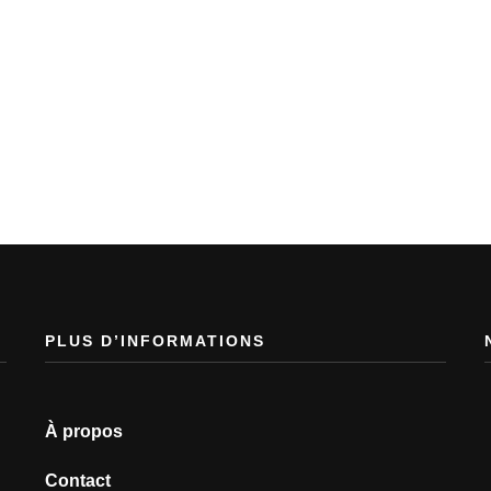
PLUS D’INFORMATIONS
À propos
Contact