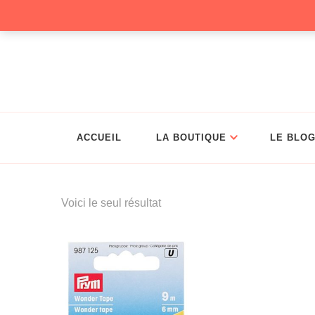
Christelle Coud
ACCUEIL
LA BOUTIQUE
LE BLO
Voici le seul résultat