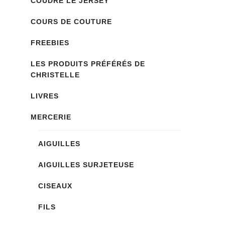
COUDRE LE JERSEY
COURS DE COUTURE
FREEBIES
LES PRODUITS PRÉFÉRÉS DE
CHRISTELLE
LIVRES
MERCERIE
AIGUILLES
AIGUILLES SURJETEUSE
CISEAUX
FILS