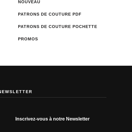
NOUVEAU
PATRONS DE COUTURE PDF
PATRONS DE COUTURE POCHETTE
PROMOS
NEWSLETTER
Inscrivez-vous à notre Newsletter