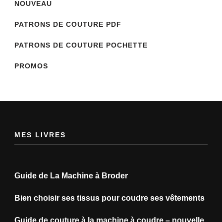
NOUVEAU
PATRONS DE COUTURE PDF
PATRONS DE COUTURE POCHETTE
PROMOS
MES LIVRES
Guide de La Machine à Broder
Bien choisir ses tissus pour coudre ses vêtements
Guide de couture à la machine à coudre – nouvelle