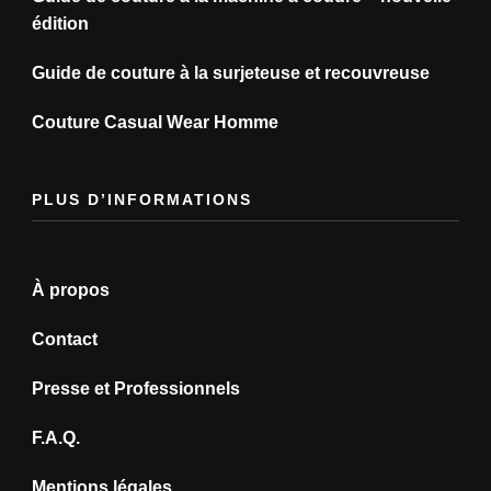
édition
Guide de couture à la surjeteuse et recouvreuse
Couture Casual Wear Homme
PLUS D’INFORMATIONS
À propos
Contact
Presse et Professionnels
F.A.Q.
Mentions légales