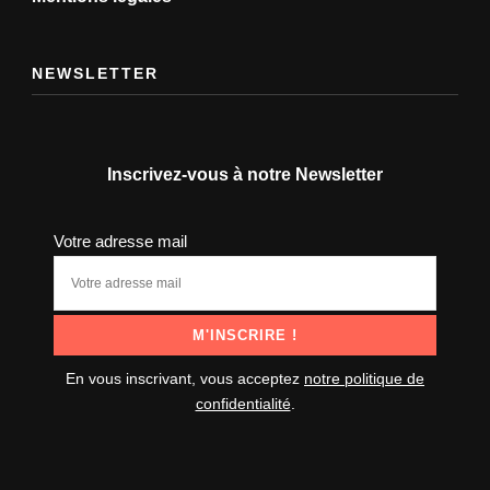
NEWSLETTER
Inscrivez-vous à notre Newsletter
Votre adresse mail
En vous inscrivant, vous acceptez
notre politique de
confidentialité
.