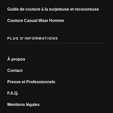
Guide de couture à la surjeteuse et recouvreuse
Couture Casual Wear Homme
PLUS D’INFORMATIONS
À propos
Contact
Presse et Professionnels
F.A.Q.
Mentions légales