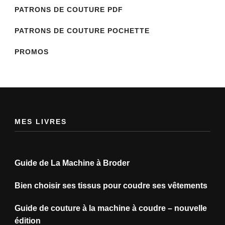
PATRONS DE COUTURE PDF
PATRONS DE COUTURE POCHETTE
PROMOS
MES LIVRES
Guide de La Machine à Broder
Bien choisir ses tissus pour coudre ses vêtements
Guide de couture à la machine à coudre – nouvelle
édition