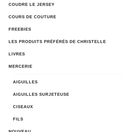
COUDRE LE JERSEY
COURS DE COUTURE
FREEBIES
LES PRODUITS PRÉFÉRÉS DE CHRISTELLE
LIVRES
MERCERIE
AIGUILLES
AIGUILLES SURJETEUSE
CISEAUX
FILS
NOUVEAU