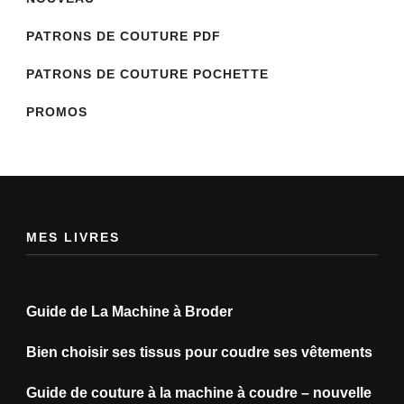
PATRONS DE COUTURE PDF
PATRONS DE COUTURE POCHETTE
PROMOS
MES LIVRES
Guide de La Machine à Broder
Bien choisir ses tissus pour coudre ses vêtements
Guide de couture à la machine à coudre – nouvelle