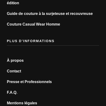
édition
Guide de couture à la surjeteuse et recouvreuse
Couture Casual Wear Homme
PLUS D’INFORMATIONS
À propos
Contact
Presse et Professionnels
F.A.Q.
Mentions légales