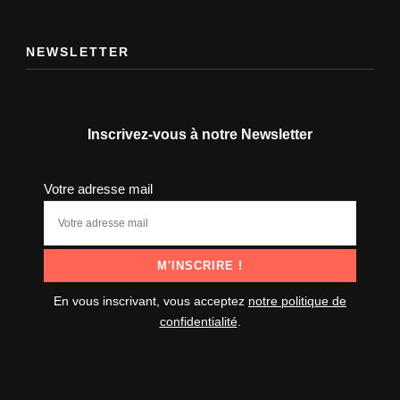
NEWSLETTER
Inscrivez-vous à notre Newsletter
Votre adresse mail
En vous inscrivant, vous acceptez
notre politique de
confidentialité
.