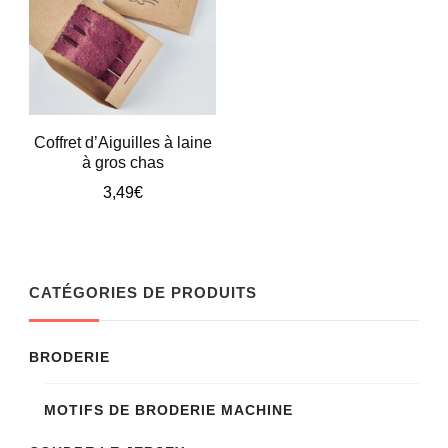
Coffret d’Aiguilles à laine
à gros chas
3,49
€
CATÉGORIES DE PRODUITS
BRODERIE
MOTIFS DE BRODERIE MACHINE