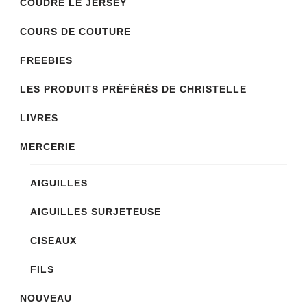
COUDRE LE JERSEY
COURS DE COUTURE
FREEBIES
LES PRODUITS PRÉFÉRÉS DE CHRISTELLE
LIVRES
MERCERIE
AIGUILLES
AIGUILLES SURJETEUSE
CISEAUX
FILS
NOUVEAU