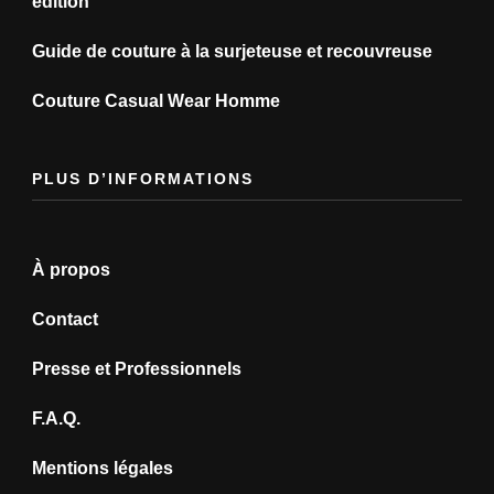
édition
Guide de couture à la surjeteuse et recouvreuse
Couture Casual Wear Homme
PLUS D’INFORMATIONS
À propos
Contact
Presse et Professionnels
F.A.Q.
Mentions légales