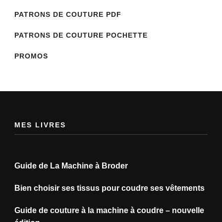
PATRONS DE COUTURE PDF
PATRONS DE COUTURE POCHETTE
PROMOS
MES LIVRES
Guide de La Machine à Broder
Bien choisir ses tissus pour coudre ses vêtements
Guide de couture à la machine à coudre – nouvelle