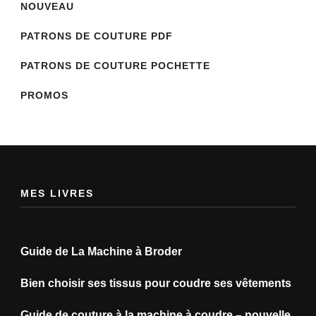
NOUVEAU
PATRONS DE COUTURE PDF
PATRONS DE COUTURE POCHETTE
PROMOS
MES LIVRES
Guide de La Machine à Broder
Bien choisir ses tissus pour coudre ses vêtements
Guide de couture à la machine à coudre – nouvelle