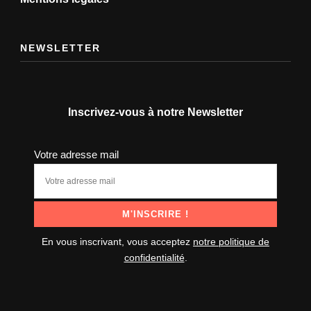
NEWSLETTER
Inscrivez-vous à notre Newsletter
Votre adresse mail
En vous inscrivant, vous acceptez
notre politique de
confidentialité
.