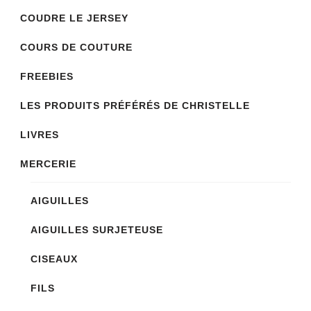
COUDRE LE JERSEY
COURS DE COUTURE
FREEBIES
LES PRODUITS PRÉFÉRÉS DE CHRISTELLE
LIVRES
MERCERIE
AIGUILLES
AIGUILLES SURJETEUSE
CISEAUX
FILS