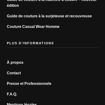
édition
Guide de couture à la surjeteuse et recouvreuse
Couture Casual Wear Homme
PLUS D’INFORMATIONS
À propos
Contact
Presse et Professionnels
F.A.Q.
Mentions légales