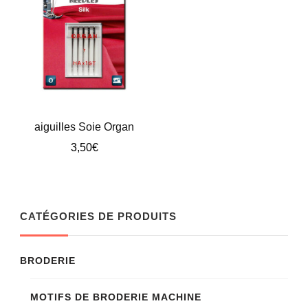
aiguilles Soie Organ
3,50
€
CATÉGORIES DE PRODUITS
BRODERIE
MOTIFS DE BRODERIE MACHINE