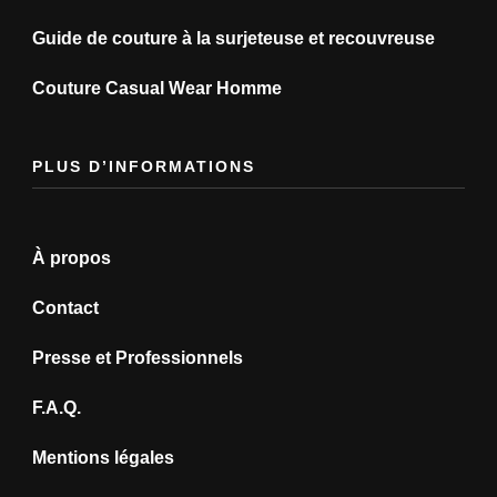
Guide de couture à la surjeteuse et recouvreuse
Couture Casual Wear Homme
PLUS D’INFORMATIONS
À propos
Contact
Presse et Professionnels
F.A.Q.
Mentions légales