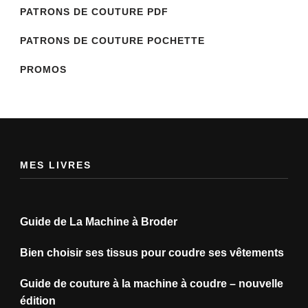
PATRONS DE COUTURE PDF
PATRONS DE COUTURE POCHETTE
PROMOS
MES LIVRES
Guide de La Machine à Broder
Bien choisir ses tissus pour coudre ses vêtements
Guide de couture à la machine à coudre – nouvelle
édition