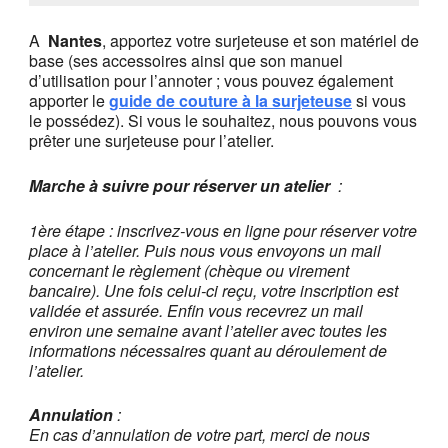
A
Nantes
, apportez votre surjeteuse et son matériel de
base (ses accessoires ainsi que son manuel
d’utilisation pour l’annoter ; vous pouvez également
apporter le
guide de couture à la surjeteuse
si vous
le possédez). Si vous le souhaitez, nous pouvons vous
prêter une surjeteuse pour l’atelier.
Marche à suivre pour réserver un atelier
:
1ère étape : inscrivez-vous en ligne pour réserver votre
place à l’atelier. Puis nous vous envoyons un mail
concernant le règlement (chèque ou virement
bancaire). Une fois celui-ci reçu, votre inscription est
validée et assurée
. Enfin vous recevrez un mail
environ une semaine avant l’atelier avec toutes les
informations nécessaires quant au déroulement de
l’atelier.
Annulation
:
En cas d’annulation de votre part, merci de nous