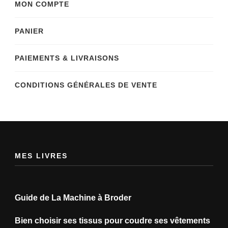
MON COMPTE
PANIER
PAIEMENTS & LIVRAISONS
CONDITIONS GÉNÉRALES DE VENTE
MES LIVRES
Guide de La Machine à Broder
Bien choisir ses tissus pour coudre ses vêtements