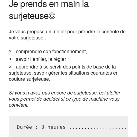
Je prends en main la
surjeteuse©
Je vous propose un atelier pour prendre le contrôle de
votre surjeteuse :
comprendre son fonctionnement,
savoir l’enfiler, la régler
apprendre à se servir des points de base de la
surjeteuse, savoir gérer les situations courantes en
couture surjeteuse.
Si vous n’avez pas encore de surjeteuse, cet atelier
vous permet de décider si ce type de machine vous
convient.
Durée : 3 heures ......................