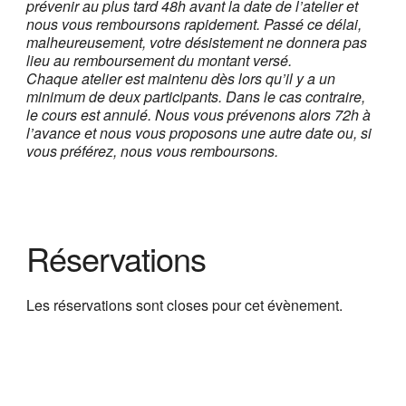
prévenir au plus tard 48h avant la date de l’atelier et
nous vous remboursons rapidement. Passé ce délai,
malheureusement, votre désistement ne donnera pas
lieu au remboursement du montant versé.
Chaque atelier est maintenu dès lors qu’il y a un
minimum de deux participants. Dans le cas contraire,
le cours est annulé. Nous vous prévenons alors 72h à
l’avance et nous vous proposons une autre date ou, si
vous préférez, nous vous remboursons.
Réservations
Les réservations sont closes pour cet évènement.