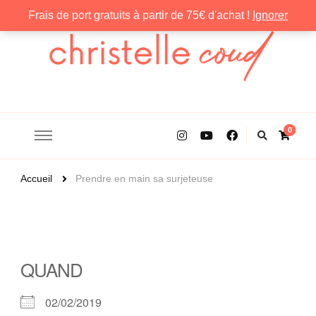
Frais de port gratuits à partir de 75€ d'achat !
Ignorer
Christelle Coud
0
Accueil
Prendre en main sa surjeteuse
QUAND
02/02/2019