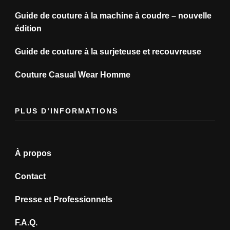
Guide de couture à la machine à coudre – nouvelle
édition
Guide de couture à la surjeteuse et recouvreuse
Couture Casual Wear Homme
PLUS D’INFORMATIONS
À propos
Contact
Presse et Professionnels
F.A.Q.