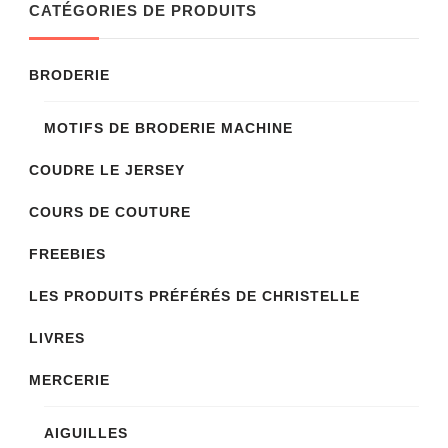
CATÉGORIES DE PRODUITS
BRODERIE
MOTIFS DE BRODERIE MACHINE
COUDRE LE JERSEY
COURS DE COUTURE
FREEBIES
LES PRODUITS PRÉFÉRÉS DE CHRISTELLE
LIVRES
MERCERIE
AIGUILLES