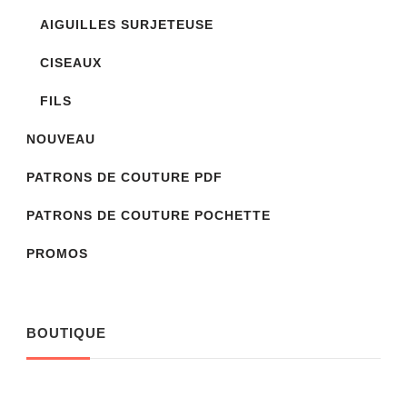
AIGUILLES SURJETEUSE
CISEAUX
FILS
NOUVEAU
PATRONS DE COUTURE PDF
PATRONS DE COUTURE POCHETTE
PROMOS
BOUTIQUE