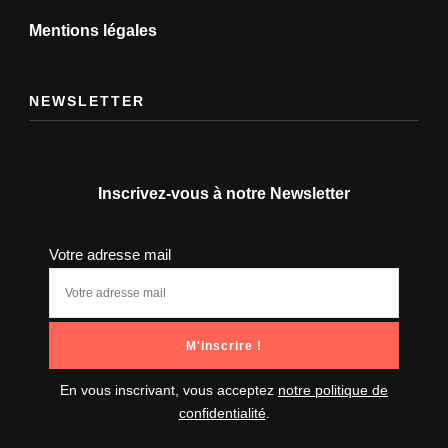
Mentions légales
NEWSLETTER
Inscrivez-vous à notre Newsletter
Votre adresse mail
En vous inscrivant, vous acceptez
notre politique de
confidentialité
.