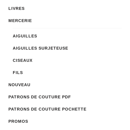
LIVRES
MERCERIE
AIGUILLES
AIGUILLES SURJETEUSE
CISEAUX
FILS
NOUVEAU
PATRONS DE COUTURE PDF
PATRONS DE COUTURE POCHETTE
PROMOS