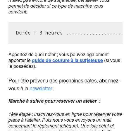
permet de décider si ce type de machine vous
convient.
Durée : 3 heures ......................
Apportez de quoi noter ; vous pouvez également
apporter le
guide de couture à la surjeteuse
(si vous
le possédez).
Pour être prévenu des prochaines dates, abonnez-
vous à la
newsletter
.
Marche à suivre pour réserver un atelier
:
1ère étape : inscrivez-vous en ligne pour réserver votre
place à l’atelier. Puis nous vous envoyons un mail
concernant le règlement (chèque). Une fois celui-ci