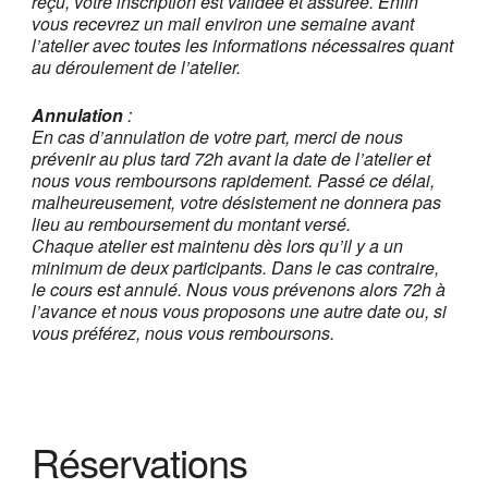
reçu, votre inscription est validée et assurée
. Enfin
vous recevrez un mail environ une semaine avant
l’atelier avec toutes les informations nécessaires quant
au déroulement de l’atelier.
Annulation
:
En cas d’annulation de votre part, merci de nous
prévenir au plus tard 72h avant la date de l’atelier et
nous vous remboursons rapidement. Passé ce délai,
malheureusement, votre désistement ne donnera pas
lieu au remboursement du montant versé.
Chaque atelier est maintenu dès lors qu’il y a un
minimum de deux participants. Dans le cas contraire,
le cours est annulé. Nous vous prévenons alors 72h à
l’avance et nous vous proposons une autre date ou, si
vous préférez, nous vous remboursons.
Réservations