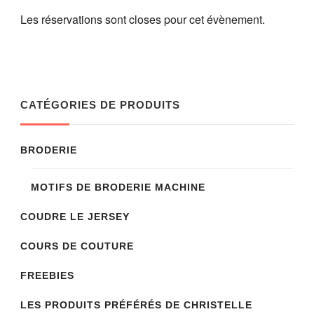
Les réservations sont closes pour cet évènement.
CATÉGORIES DE PRODUITS
BRODERIE
MOTIFS DE BRODERIE MACHINE
COUDRE LE JERSEY
COURS DE COUTURE
FREEBIES
LES PRODUITS PRÉFÉRÉS DE CHRISTELLE