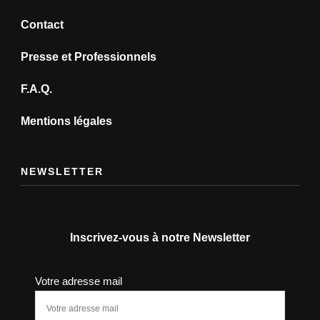
Contact
Presse et Professionnels
F.A.Q.
Mentions légales
NEWSLETTER
Inscrivez-vous à notre Newsletter
Votre adresse mail