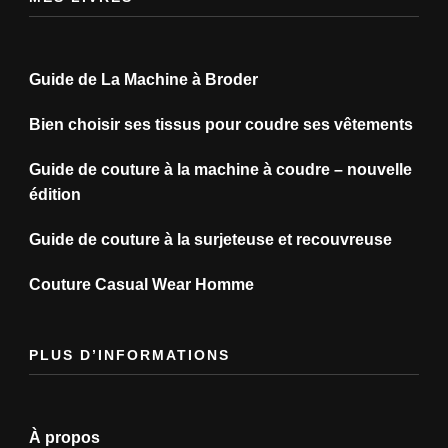
Guide de La Machine à Broder
Bien choisir ses tissus pour coudre ses vêtements
Guide de couture à la machine à coudre – nouvelle
édition
Guide de couture à la surjeteuse et recouvreuse
Couture Casual Wear Homme
PLUS D’INFORMATIONS
À propos