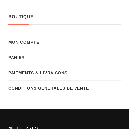
BOUTIQUE
MON COMPTE
PANIER
PAIEMENTS & LIVRAISONS
CONDITIONS GÉNÉRALES DE VENTE
MES LIVRES