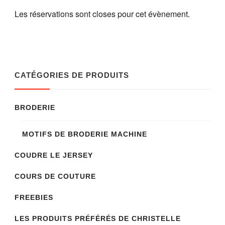
Les réservations sont closes pour cet évènement.
CATÉGORIES DE PRODUITS
BRODERIE
MOTIFS DE BRODERIE MACHINE
COUDRE LE JERSEY
COURS DE COUTURE
FREEBIES
LES PRODUITS PRÉFÉRÉS DE CHRISTELLE