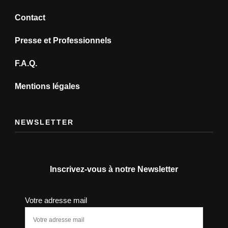
Contact
Presse et Professionnels
F.A.Q.
Mentions légales
NEWSLETTER
Inscrivez-vous à notre Newsletter
Votre adresse mail