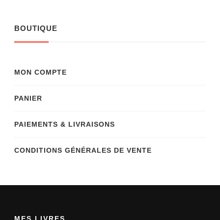
BOUTIQUE
MON COMPTE
PANIER
PAIEMENTS & LIVRAISONS
CONDITIONS GÉNÉRALES DE VENTE
MES LIVRES