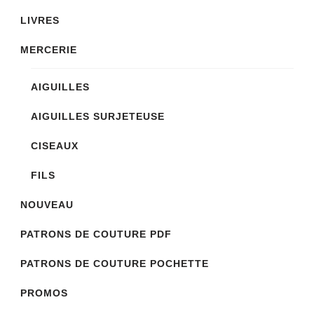
LIVRES
MERCERIE
AIGUILLES
AIGUILLES SURJETEUSE
CISEAUX
FILS
NOUVEAU
PATRONS DE COUTURE PDF
PATRONS DE COUTURE POCHETTE
PROMOS