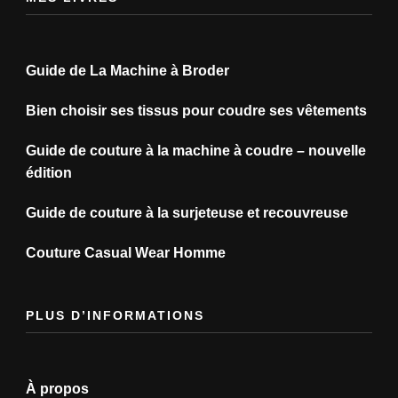
Guide de La Machine à Broder
Bien choisir ses tissus pour coudre ses vêtements
Guide de couture à la machine à coudre – nouvelle
édition
Guide de couture à la surjeteuse et recouvreuse
Couture Casual Wear Homme
PLUS D’INFORMATIONS
À propos