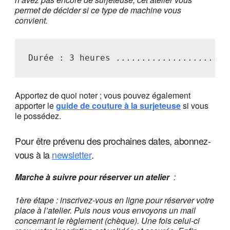
permet de décider si ce type de machine vous
convient.
Durée : 3 heures ......................
Apportez de quoi noter ; vous pouvez également
apporter le
guide de couture à la surjeteuse
si vous
le possédez.
Pour être prévenu des prochaines dates, abonnez-
vous à la
newsletter
.
Marche à suivre pour réserver un atelier
:
1ère étape : inscrivez-vous en ligne pour réserver votre
place à l’atelier. Puis nous vous envoyons un mail
concernant le règlement (chèque). Une fois celui-ci