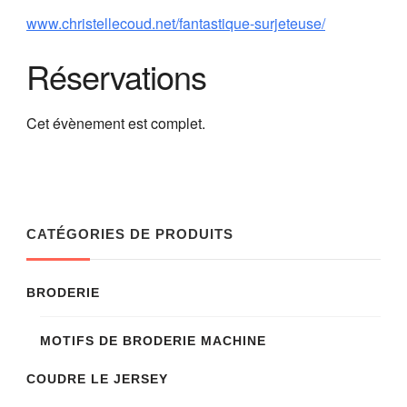
www.christellecoud.net/fantastique-surjeteuse/
Réservations
Cet évènement est complet.
CATÉGORIES DE PRODUITS
BRODERIE
MOTIFS DE BRODERIE MACHINE
COUDRE LE JERSEY