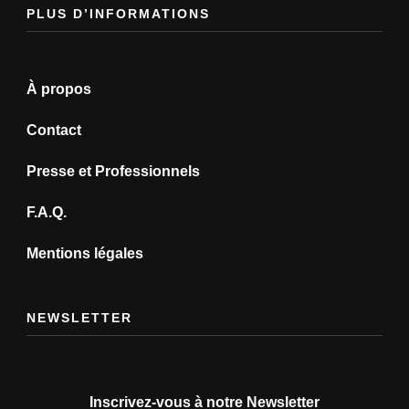
PLUS D’INFORMATIONS
À propos
Contact
Presse et Professionnels
F.A.Q.
Mentions légales
NEWSLETTER
Inscrivez-vous à notre Newsletter