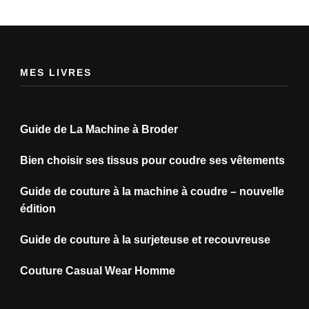
MES LIVRES
Guide de La Machine à Broder
Bien choisir ses tissus pour coudre ses vêtements
Guide de couture à la machine à coudre – nouvelle
édition
Guide de couture à la surjeteuse et recouvreuse
Couture Casual Wear Homme