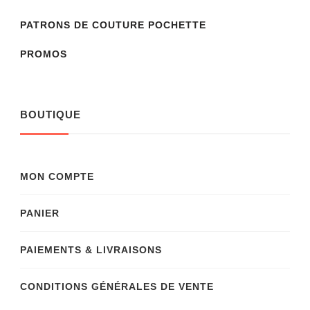
PATRONS DE COUTURE POCHETTE
PROMOS
BOUTIQUE
MON COMPTE
PANIER
PAIEMENTS & LIVRAISONS
CONDITIONS GÉNÉRALES DE VENTE