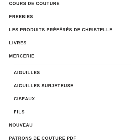
COURS DE COUTURE
FREEBIES
LES PRODUITS PRÉFÉRÉS DE CHRISTELLE
LIVRES
MERCERIE
AIGUILLES
AIGUILLES SURJETEUSE
CISEAUX
FILS
NOUVEAU
PATRONS DE COUTURE PDF