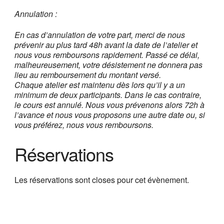
Annulation
:
En cas d’annulation de votre part, merci de nous
prévenir au plus tard 48h avant la date de l’atelier et
nous vous remboursons rapidement. Passé ce délai,
malheureusement, votre désistement ne donnera pas
lieu au remboursement du montant versé.
Chaque atelier est maintenu dès lors qu’il y a un
minimum de deux participants. Dans le cas contraire,
le cours est annulé. Nous vous prévenons alors 72h à
l’avance et nous vous proposons une autre date ou, si
vous préférez, nous vous remboursons.
Réservations
Les réservations sont closes pour cet évènement.