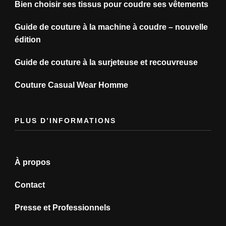
Bien choisir ses tissus pour coudre ses vêtements
Guide de couture à la machine à coudre – nouvelle
édition
Guide de couture à la surjeteuse et recouvreuse
Couture Casual Wear Homme
PLUS D’INFORMATIONS
À propos
Contact
Presse et Professionnels