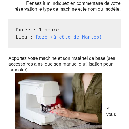
Pensez à m’indiquez en commentaire de votre
réservation le type de machine et le nom du modèle.
Durée : 1 heure ........................
Lieu : 
Rezé (à côté de Nantes)
Apportez votre machine et son matériel de base (ses
accessoires ainsi que son manuel d’utilisation pour
l’annoter).
Si
vous