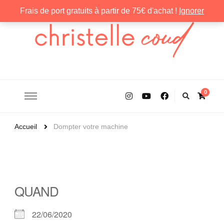
Frais de port gratuits à partir de 75€ d'achat !
Ignorer
Christelle Coud
0
Accueil
Dompter votre machine
QUAND
22/06/2020