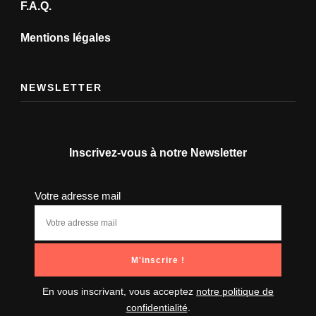
F.A.Q.
Mentions légales
NEWSLETTER
Inscrivez-vous à notre Newsletter
Votre adresse mail
En vous inscrivant, vous acceptez
notre politique de
confidentialité
.