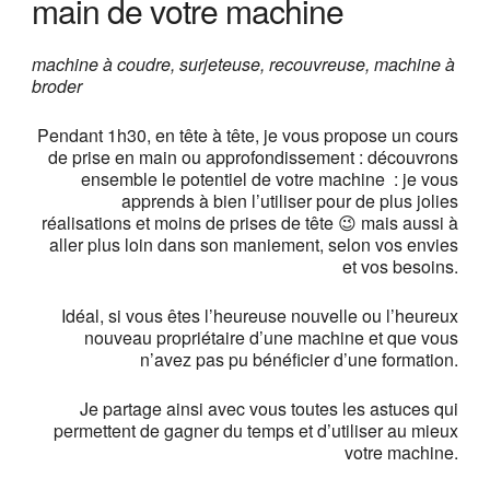
main de votre machine
machine à coudre, surjeteuse, recouvreuse, machine à
broder
Pendant 1h30, en tête à tête, je vous propose un cours
de prise en main ou approfondissement : découvrons
ensemble le potentiel de votre machine : je vous
apprends à bien l’utiliser pour de plus jolies
réalisations et moins de prises de tête 😉 mais aussi à
aller plus loin dans son maniement, selon vos envies
et vos besoins.
Idéal, si vous êtes l’heureuse nouvelle ou l’heureux
nouveau propriétaire d’une machine et que vous
n’avez pas pu bénéficier d’une formation.
Je partage ainsi avec vous toutes les astuces qui
permettent de gagner du temps et d’utiliser au mieux
votre machine.