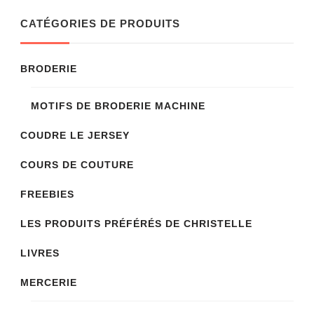
CATÉGORIES DE PRODUITS
BRODERIE
MOTIFS DE BRODERIE MACHINE
COUDRE LE JERSEY
COURS DE COUTURE
FREEBIES
LES PRODUITS PRÉFÉRÉS DE CHRISTELLE
LIVRES
MERCERIE