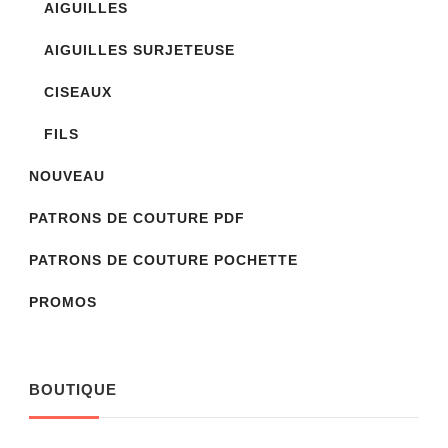
AIGUILLES
AIGUILLES SURJETEUSE
CISEAUX
FILS
NOUVEAU
PATRONS DE COUTURE PDF
PATRONS DE COUTURE POCHETTE
PROMOS
BOUTIQUE