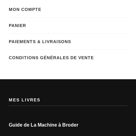
MON COMPTE
PANIER
PAIEMENTS & LIVRAISONS
CONDITIONS GÉNÉRALES DE VENTE
MES LIVRES
Guide de La Machine à Broder