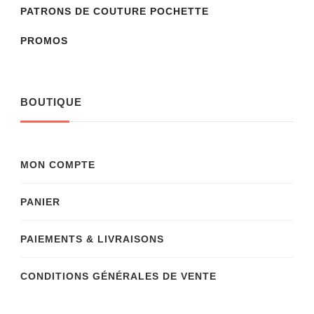
PATRONS DE COUTURE POCHETTE
PROMOS
BOUTIQUE
MON COMPTE
PANIER
PAIEMENTS & LIVRAISONS
CONDITIONS GÉNÉRALES DE VENTE