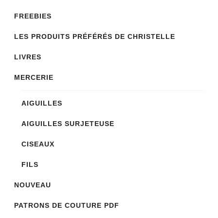
FREEBIES
LES PRODUITS PRÉFÉRÉS DE CHRISTELLE
LIVRES
MERCERIE
AIGUILLES
AIGUILLES SURJETEUSE
CISEAUX
FILS
NOUVEAU
PATRONS DE COUTURE PDF