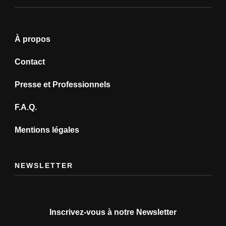
À propos
Contact
Presse et Professionnels
F.A.Q.
Mentions légales
NEWSLETTER
Inscrivez-vous à notre Newsletter