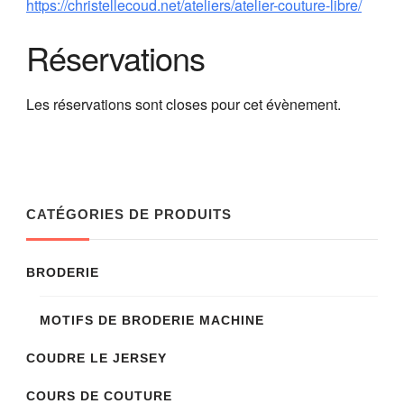
https://christellecoud.net/ateliers/atelier-couture-libre/
Réservations
Les réservations sont closes pour cet évènement.
CATÉGORIES DE PRODUITS
BRODERIE
MOTIFS DE BRODERIE MACHINE
COUDRE LE JERSEY
COURS DE COUTURE