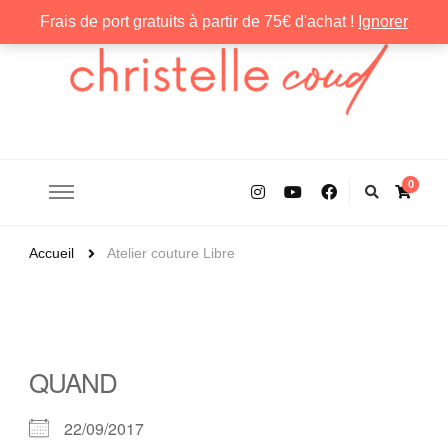
Frais de port gratuits à partir de 75€ d'achat !
Ignorer
Christelle Coud
0
Accueil
Atelier couture Libre
QUAND
22/09/2017