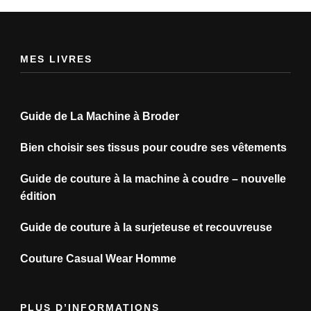
MES LIVRES
Guide de La Machine à Broder
Bien choisir ses tissus pour coudre ses vêtements
Guide de couture à la machine à coudre – nouvelle
édition
Guide de couture à la surjeteuse et recouvreuse
Couture Casual Wear Homme
PLUS D’INFORMATIONS