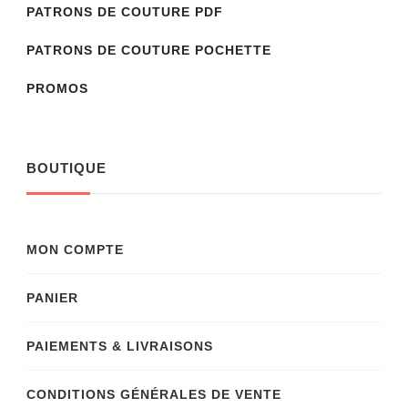
PATRONS DE COUTURE PDF
PATRONS DE COUTURE POCHETTE
PROMOS
BOUTIQUE
MON COMPTE
PANIER
PAIEMENTS & LIVRAISONS
CONDITIONS GÉNÉRALES DE VENTE