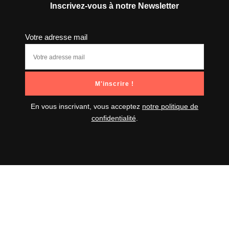
Inscrivez-vous à notre Newsletter
Votre adresse mail
En vous inscrivant, vous acceptez
notre politique de
confidentialité
.