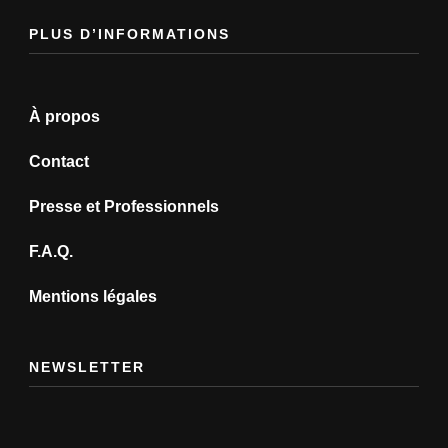
PLUS D’INFORMATIONS
À propos
Contact
Presse et Professionnels
F.A.Q.
Mentions légales
NEWSLETTER