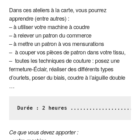
Dans ces ateliers à la carte, vous pourrez
apprendre (entre autres) :
– à utiliser votre machine à coudre
– à relever un patron du commerce
– à mettre un patron à vos mensurations
– à couper vos pièces de patron dans votre tissu,
– toutes les techniques de couture : posez une
fermeture-Éclair, réaliser des différents types
d’ourlets, poser du biais, coudre à l’aiguille double
…
Durée : 2 heures ......................
Ce que vous devez apporter :