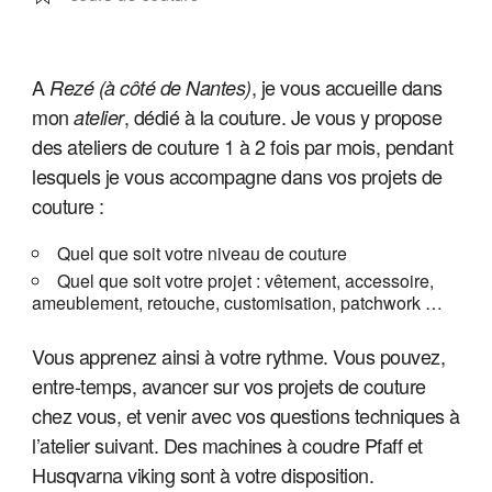
A
, je vous accueille
dans
Rezé (à côté de Nantes)
mon
, dédié à la couture. Je vous y propose
atelier
des ateliers de couture 1 à 2 fois par mois,
pendant
lesquels je vous accompagne dans vos projets de
couture :
Quel que soit votre niveau de couture
Quel que soit votre projet : vêtement, accessoire,
ameublement, retouche, customisation, patchwork …
Vous apprenez ainsi à votre rythme. Vous pouvez,
entre-temps, avancer sur vos projets de couture
chez vous, et venir avec vos questions techniques à
l’atelier suivant. Des machines à coudre Pfaff et
Husqvarna viking sont à votre disposition.