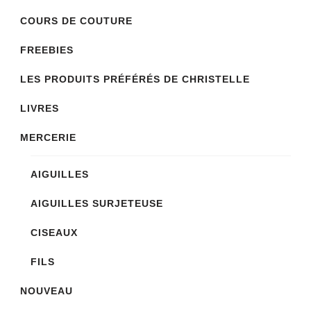
COURS DE COUTURE
FREEBIES
LES PRODUITS PRÉFÉRÉS DE CHRISTELLE
LIVRES
MERCERIE
AIGUILLES
AIGUILLES SURJETEUSE
CISEAUX
FILS
NOUVEAU