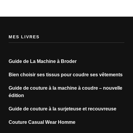
MES LIVRES
Guide de La Machine à Broder
Bien choisir ses tissus pour coudre ses vêtements
Guide de couture à la machine à coudre – nouvelle
édition
Guide de couture à la surjeteuse et recouvreuse
Couture Casual Wear Homme