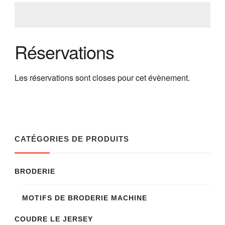
Réservations
Les réservations sont closes pour cet évènement.
CATÉGORIES DE PRODUITS
BRODERIE
MOTIFS DE BRODERIE MACHINE
COUDRE LE JERSEY