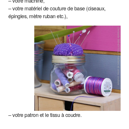
– votre machine,
– votre matériel de couture de base (ciseaux,
épingles, mètre ruban etc.),
– votre patron et le tissu à coudre.