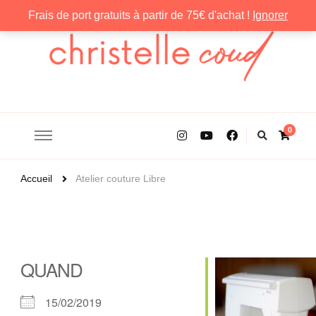
Frais de port gratuits à partir de 75€ d'achat !
Ignorer
Christelle Coud
0
Accueil
Atelier couture Libre
QUAND
15/02/2019