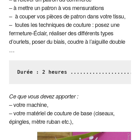
– à mettre un patron à vos mensurations
– à couper vos pièces de patron dans votre tissu,
– toutes les techniques de couture : posez une
fermeture-Éclair, réaliser des différents types
d’ourlets, poser du biais, coudre à l’aiguille double
…
Durée : 2 heures ......................
Ce que vous devez apporter :
– votre machine,
– votre matériel de couture de base (ciseaux,
épingles, mètre ruban etc.),