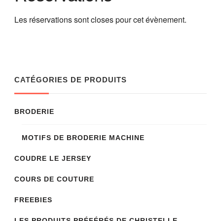
Les réservations sont closes pour cet évènement.
CATÉGORIES DE PRODUITS
BRODERIE
MOTIFS DE BRODERIE MACHINE
COUDRE LE JERSEY
COURS DE COUTURE
FREEBIES
LES PRODUITS PRÉFÉRÉS DE CHRISTELLE