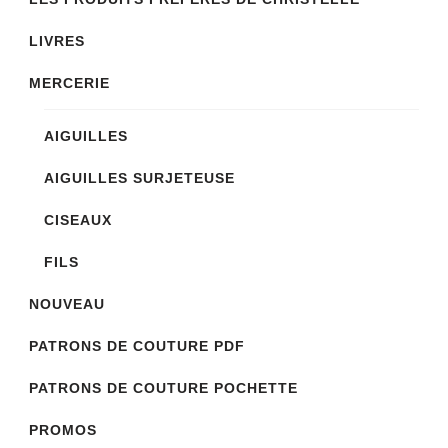
LIVRES
MERCERIE
AIGUILLES
AIGUILLES SURJETEUSE
CISEAUX
FILS
NOUVEAU
PATRONS DE COUTURE PDF
PATRONS DE COUTURE POCHETTE
PROMOS