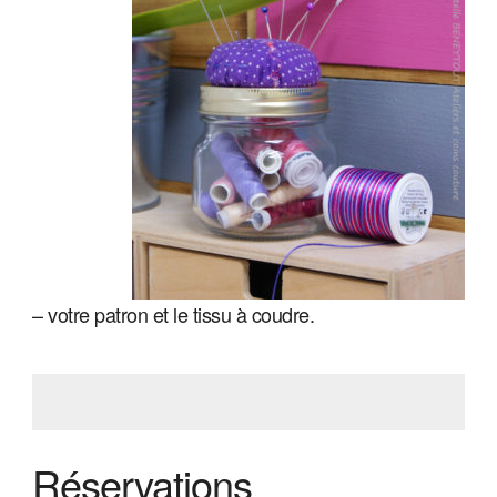
– votre patron et le tissu à coudre.
Réservations