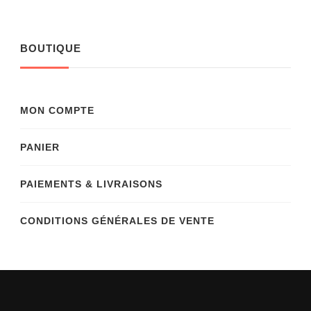
BOUTIQUE
MON COMPTE
PANIER
PAIEMENTS & LIVRAISONS
CONDITIONS GÉNÉRALES DE VENTE