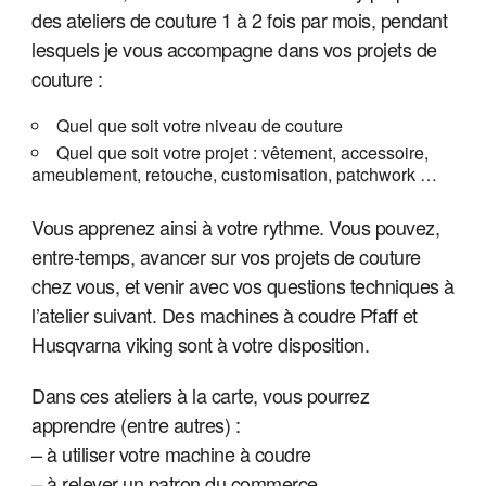
des ateliers de couture 1 à 2 fois par mois,
pendant
lesquels je vous accompagne dans vos projets de
couture :
Quel que soit votre niveau de couture
Quel que soit votre projet : vêtement, accessoire,
ameublement, retouche, customisation, patchwork …
Vous apprenez ainsi à votre rythme. Vous pouvez,
entre-temps, avancer sur vos projets de couture
chez vous, et venir avec vos questions techniques à
l’atelier suivant. Des machines à coudre Pfaff et
Husqvarna viking sont à votre disposition.
Dans ces ateliers à la carte, vous pourrez
apprendre (entre autres) :
– à utiliser votre machine à coudre
– à relever un patron du commerce