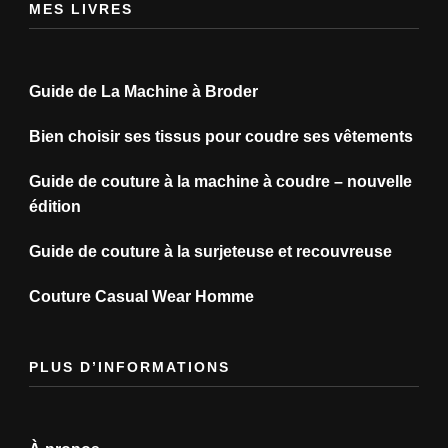
MES LIVRES
Guide de La Machine à Broder
Bien choisir ses tissus pour coudre ses vêtements
Guide de couture à la machine à coudre – nouvelle
édition
Guide de couture à la surjeteuse et recouvreuse
Couture Casual Wear Homme
PLUS D’INFORMATIONS