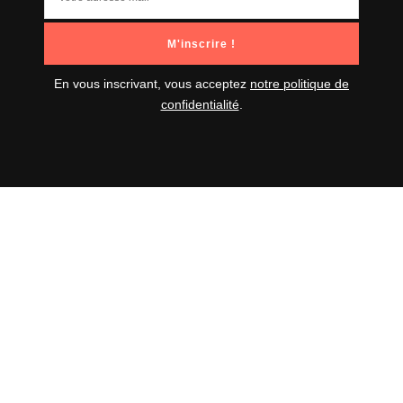
En vous inscrivant, vous acceptez
notre politique de
confidentialité
.