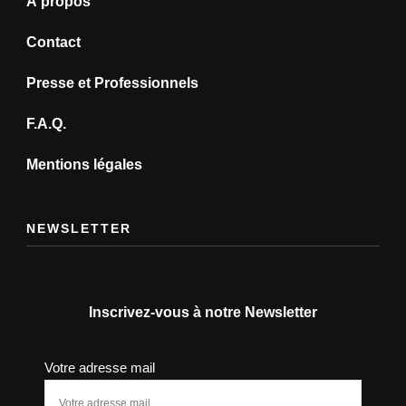
À propos
Contact
Presse et Professionnels
F.A.Q.
Mentions légales
NEWSLETTER
Inscrivez-vous à notre Newsletter
Votre adresse mail