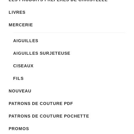
LIVRES
MERCERIE
AIGUILLES
AIGUILLES SURJETEUSE
CISEAUX
FILS
NOUVEAU
PATRONS DE COUTURE PDF
PATRONS DE COUTURE POCHETTE
PROMOS