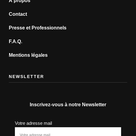
À propos
Contact
Presse et Professionnels
F.A.Q.
Mentions légales
NEWSLETTER
Inscrivez-vous à notre Newsletter
Votre adresse mail