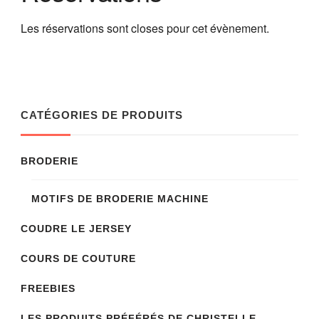
Les réservations sont closes pour cet évènement.
CATÉGORIES DE PRODUITS
BRODERIE
MOTIFS DE BRODERIE MACHINE
COUDRE LE JERSEY
COURS DE COUTURE
FREEBIES
LES PRODUITS PRÉFÉRÉS DE CHRISTELLE