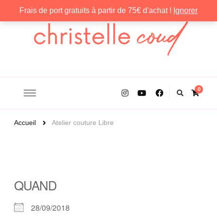
Frais de port gratuits à partir de 75€ d'achat !
Ignorer
Christelle Coud
0
Accueil
Atelier couture Libre
QUAND
28/09/2018