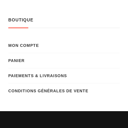
BOUTIQUE
MON COMPTE
PANIER
PAIEMENTS & LIVRAISONS
CONDITIONS GÉNÉRALES DE VENTE