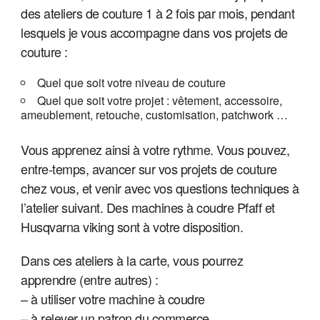
des ateliers de couture 1 à 2 fois par mois,
pendant
lesquels je vous accompagne dans vos projets de
couture :
Quel que soit votre niveau de couture
Quel que soit votre projet : vêtement, accessoire,
ameublement, retouche, customisation, patchwork …
Vous apprenez ainsi à votre rythme. Vous pouvez,
entre-temps, avancer sur vos projets de couture
chez vous, et venir avec vos questions techniques à
l’atelier suivant. Des machines à coudre Pfaff et
Husqvarna viking sont à votre disposition.
Dans ces ateliers à la carte, vous pourrez
apprendre (entre autres) :
– à utiliser votre machine à coudre
– à relever un patron du commerce