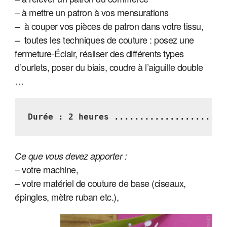
– à mettre un patron à vos mensurations
– à couper vos pièces de patron dans votre tissu,
– toutes les techniques de couture : posez une
fermeture-Éclair, réaliser des différents types
d’ourlets, poser du biais, coudre à l’aiguille double
…
Durée : 2 heures ......................
Ce que vous devez apporter :
– votre machine,
– votre matériel de couture de base (ciseaux,
épingles, mètre ruban etc.),