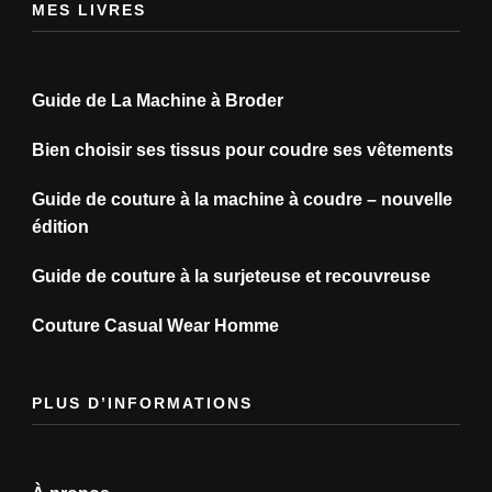
MES LIVRES
Guide de La Machine à Broder
Bien choisir ses tissus pour coudre ses vêtements
Guide de couture à la machine à coudre – nouvelle
édition
Guide de couture à la surjeteuse et recouvreuse
Couture Casual Wear Homme
PLUS D’INFORMATIONS