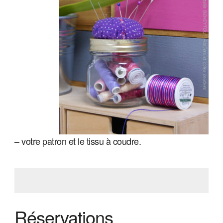
– votre patron et le tissu à coudre.
Réservations