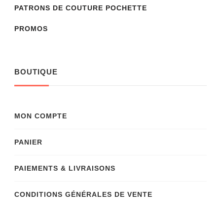
PATRONS DE COUTURE POCHETTE
PROMOS
BOUTIQUE
MON COMPTE
PANIER
PAIEMENTS & LIVRAISONS
CONDITIONS GÉNÉRALES DE VENTE