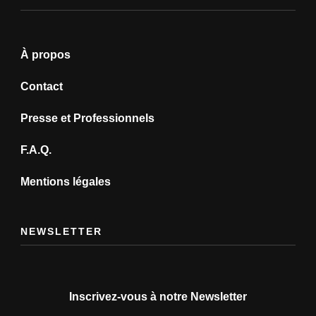
À propos
Contact
Presse et Professionnels
F.A.Q.
Mentions légales
NEWSLETTER
Inscrivez-vous à notre Newsletter