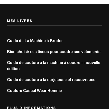
MES LIVRES
Guide de La Machine à Broder
Bien choisir ses tissus pour coudre ses vêtements
Guide de couture à la machine à coudre – nouvelle
édition
Guide de couture à la surjeteuse et recouvreuse
Couture Casual Wear Homme
PLUS D’INFORMATIONS