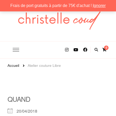
Frais de port gratuits à partir de 75€ d'achat !
Ignorer
Christelle Coud
0
Accueil
Atelier couture Libre
QUAND
20/04/2018