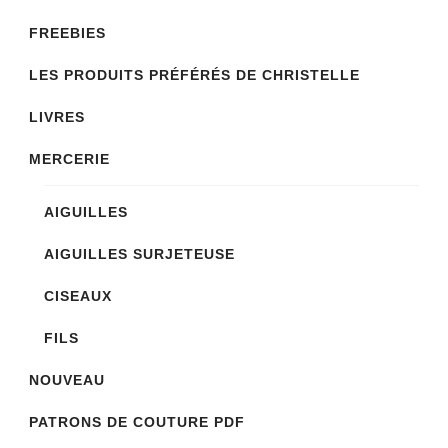
FREEBIES
LES PRODUITS PRÉFÉRÉS DE CHRISTELLE
LIVRES
MERCERIE
AIGUILLES
AIGUILLES SURJETEUSE
CISEAUX
FILS
NOUVEAU
PATRONS DE COUTURE PDF