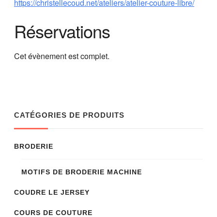
https://christellecoud.net/ateliers/atelier-couture-libre/
Réservations
Cet évènement est complet.
CATÉGORIES DE PRODUITS
BRODERIE
MOTIFS DE BRODERIE MACHINE
COUDRE LE JERSEY
COURS DE COUTURE